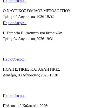
Περισσότερα...
Ο ΝΑΥΤΙΚΟΣ ΌΜΙΛΟΣ ΜΕΣΟΛΟΓΓΙΟΥ
Τρίτη, 04 Αύγουστος 2026 19:52
Περισσότερα...
Η Εταιρεία Βυζαντινών και Ιστορικών
Τρίτη, 04 Αύγουστος 2026 19:31
Περισσότερα...
ΠΟΛΙΤΙΣΤΙΚΕΣ ΚΑΙ ΑΘΛΗΤΙΚΕΣ
Δευτέρα, 03 Αύγουστος 2026 15:20
Περισσότερα...
Πολιτιστικό Καλοκαίρι 2026: