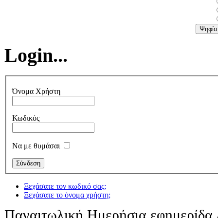
Login...
Όνομα Χρήστη
Κωδικός
Να με θυμάσαι
Ξεχάσατε τον κωδικό σας;
Ξεχάσατε το όνομα χρήστη;
Παναιτωλική Ημερήσια εφημερίδα 