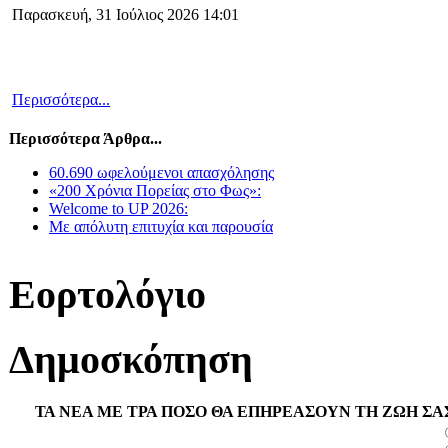
Παρασκευή, 31 Ιούλιος 2026 14:01
Περισσότερα...
Περισσότερα Άρθρα...
60.690 ωφελούμενοι απασχόλησης
«200 Χρόνια Πορείας στο Φως»:
Welcome to UP 2026:
Με απόλυτη επιτυχία και παρουσία
Εορτολόγιο
Δημοσκόπηση
ΤΑ ΝΕΑ ΜΕ ΤΡΑ ΠΟΣΟ ΘΑ ΕΠΗΡΕΑΣΟΥΝ ΤΗ ΖΩΗ ΣΑ