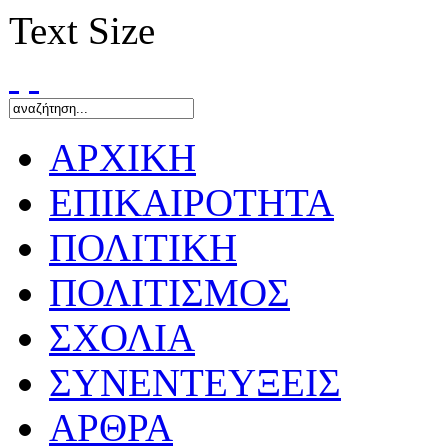
Text Size
ΑΡΧΙΚΗ
ΕΠΙΚΑΙΡΟΤΗΤΑ
ΠΟΛΙΤΙΚΗ
ΠΟΛΙΤΙΣΜΟΣ
ΣΧΟΛΙΑ
ΣΥΝΕΝΤΕΥΞΕΙΣ
ΑΡΘΡΑ