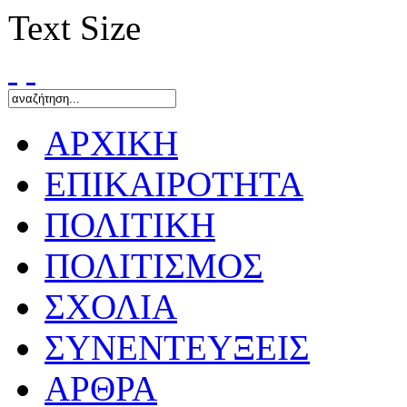
Text Size
ΑΡΧΙΚΗ
ΕΠΙΚΑΙΡΟΤΗΤΑ
ΠΟΛΙΤΙΚΗ
ΠΟΛΙΤΙΣΜΟΣ
ΣΧΟΛΙΑ
ΣΥΝΕΝΤΕΥΞΕΙΣ
ΑΡΘΡΑ