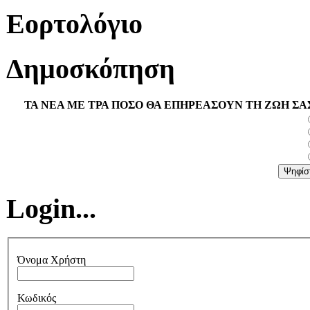
Εορτολόγιο
Δημοσκόπηση
ΤΑ ΝΕΑ ΜΕ ΤΡΑ ΠΟΣΟ ΘΑ ΕΠΗΡΕΑΣΟΥΝ ΤΗ ΖΩΗ ΣΑ
Login...
Όνομα Χρήστη
Κωδικός