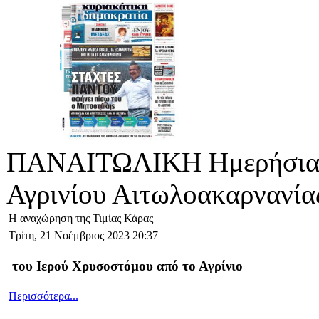
ΠΑΝΑΙΤΩΛΙΚΗ Ημερήσια 
Αγρινίου Αιτωλοακαρνανία
Η αναχώρηση της Τιμίας Κάρας
Τρίτη, 21 Νοέμβριος 2023 20:37
του Ιερού Χρυσοστόμου από το Αγρίνιο
Περισσότερα...