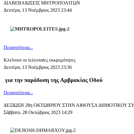
ΔΙΑΒΕΒΑΙΩΣΕΙΣ ΜΗΤΡΟΠΟΛΙΤΩΝ
Δευτέρα, 13 Νοέμβριος 2023 23:44
Περισσότερα...
Κλείνουν οι τελευταίες εκκρεμότητες
Δευτέρα, 13 Νοέμβριος 2023 23:36
για την παράδοση της Αμβρακίας Οδού
Περισσότερα...
ΔΕΞΙΩΣΗ 28η ΟΚΤΩΒΡΙΟΥ ΣΤΗΝ ΑΙΘΟΥΣΑ ΔΗΜΟΤΙΚΟΥ 
Σάββατο, 28 Οκτώβριος 2023 14:29