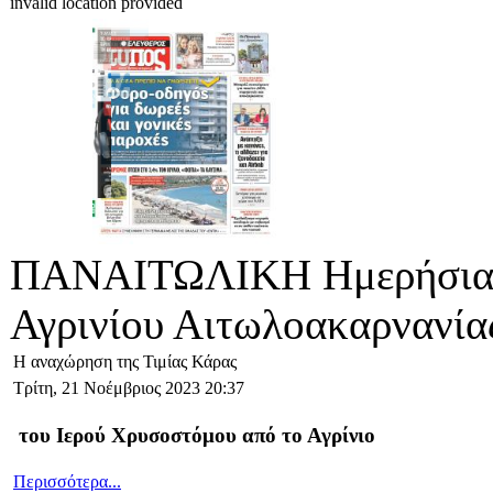
invalid location provided
ΠΑΝΑΙΤΩΛΙΚΗ Ημερήσια 
Αγρινίου Αιτωλοακαρνανία
Η αναχώρηση της Τιμίας Κάρας
Τρίτη, 21 Νοέμβριος 2023 20:37
του Ιερού Χρυσοστόμου από το Αγρίνιο
Περισσότερα...