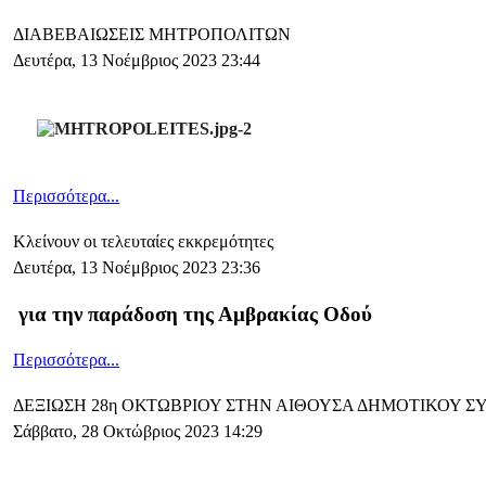
ΔΙΑΒΕΒΑΙΩΣΕΙΣ ΜΗΤΡΟΠΟΛΙΤΩΝ
Δευτέρα, 13 Νοέμβριος 2023 23:44
Περισσότερα...
Κλείνουν οι τελευταίες εκκρεμότητες
Δευτέρα, 13 Νοέμβριος 2023 23:36
για την παράδοση της Αμβρακίας Οδού
Περισσότερα...
ΔΕΞΙΩΣΗ 28η ΟΚΤΩΒΡΙΟΥ ΣΤΗΝ ΑΙΘΟΥΣΑ ΔΗΜΟΤΙΚΟΥ 
Σάββατο, 28 Οκτώβριος 2023 14:29