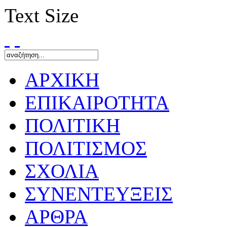
Text Size
ΑΡΧΙΚΗ
ΕΠΙΚΑΙΡΟΤΗΤΑ
ΠΟΛΙΤΙΚΗ
ΠΟΛΙΤΙΣΜΟΣ
ΣΧΟΛΙΑ
ΣΥΝΕΝΤΕΥΞΕΙΣ
ΑΡΘΡΑ