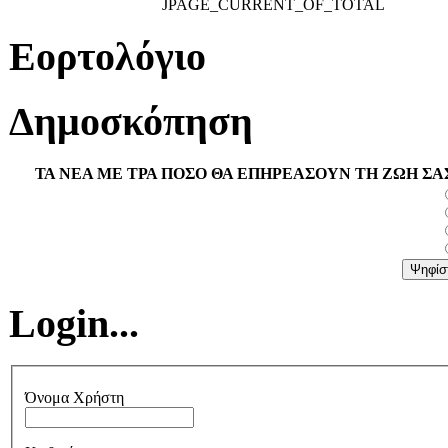
JPAGE_CURRENT_OF_TOTAL
Εορτολόγιο
Δημοσκόπηση
ΤΑ ΝΕΑ ΜΕ ΤΡΑ ΠΟΣΟ ΘΑ ΕΠΗΡΕΑΣΟΥΝ ΤΗ ΖΩΗ ΣΑ
Login...
Όνομα Χρήστη