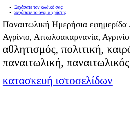
Ξεχάσατε τον κωδικό σας;
Ξεχάσατε το όνομα χρήστη;
Παναιτωλική Ημερήσια εφημερίδα 
Αγρίνιο, Αιτωλοακαρνανία, Αγρινί
αθλητισμός, πολιτική, καιρό
παναιτωλική, παναιτωλικός
κατασκευή ιστοσελίδων