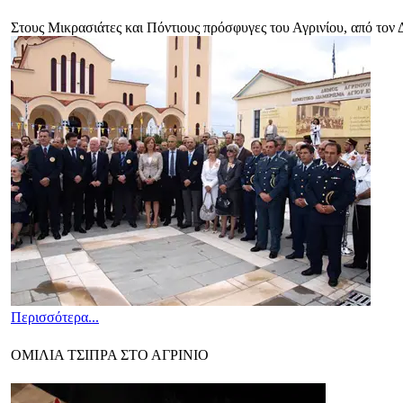
Στους Μικρασιάτες και Πόντιους πρόσφυγες του Αγρινίου, από τον 
Περισσότερα...
OMIΛΙΑ ΤΣΙΠΡΑ ΣΤΟ ΑΓΡΙΝΙΟ