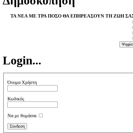
Δημοσκόπηση
ΤΑ ΝΕΑ ΜΕ ΤΡΑ ΠΟΣΟ ΘΑ ΕΠΗΡΕΑΣΟΥΝ ΤΗ ΖΩΗ ΣΑ
Login...
Όνομα Χρήστη
Κωδικός
Να με θυμάσαι