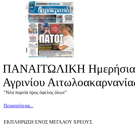
ΠΑΝΑΙΤΩΛΙΚΗ Ημερήσια 
Αγρινίου Αιτωλοακαρνανία
"Νέα πορεία προς όφελος όλων"
Περισσότερα...
ΕΚΠΛΗΡΩΣΗ ΕΝΟΣ ΜΕΓΑΛΟΥ ΧΡΕΟΥΣ