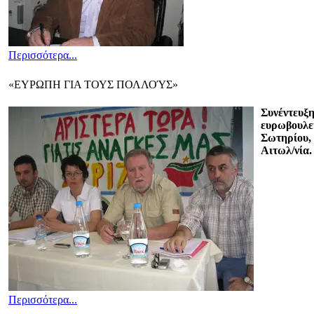
Περισσότερα...
«ΕΥΡΩΠΗ ΓΙΑ ΤΟΥΣ ΠΟΛΛΟΎΣ»
Συνέντευξη
ευρωβουλε
Σωτηρίου, 
Αιτωλ/νία.
Περισσότερα...