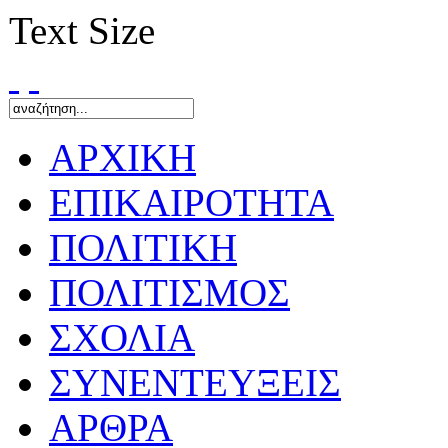
Text Size
ΑΡΧΙΚΗ
ΕΠΙΚΑΙΡΟΤΗΤΑ
ΠΟΛΙΤΙΚΗ
ΠΟΛΙΤΙΣΜΟΣ
ΣΧΟΛΙΑ
ΣΥΝΕΝΤΕΥΞΕΙΣ
ΑΡΘΡΑ