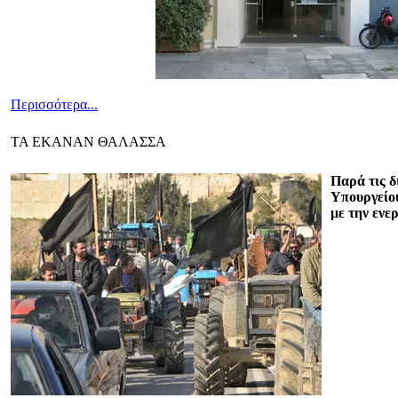
Περισσότερα...
ΤΑ ΕΚΑΝΑΝ ΘΑΛΑΣΣΑ
Παρά τις δ
Υπουργείου
με την ενε