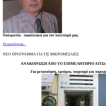
Νοοτροπία - ταφόπλακα για τον πολιτισμό μας
Περισσότερα...
ΝΕΟ ΠΡΟΓΡΑΜΜΑ ΓΙΑ ΤΙΣ ΜΙΚΡΟΜΕΣΑΙΕΣ
ΑΝΑΚΟΙΝΩΣΗ ΑΠΟ ΤΟ ΕΠΙΜΕΛΗΤΗΡΙΟ ΑΙΤ
Για μεταποίηση, εμπόριο, τουρισμό και παρο