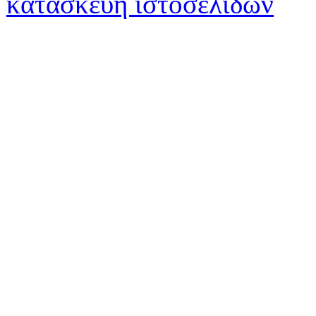
κατασκευή ιστοσελίδων