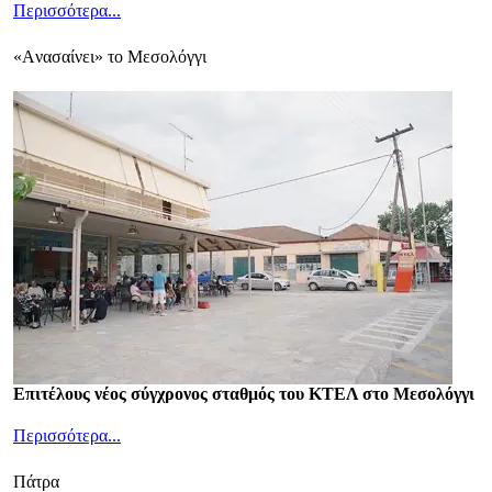
Περισσότερα...
«Aνασαίνει» το Μεσολόγγι
Επιτέλους νέος σύγχρονος σταθμός του ΚΤΕΛ στο Μεσολόγγι
Περισσότερα...
Πάτρα