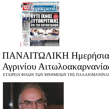
ΠΑΝΑΙΤΩΛΙΚΗ Ημερήσια 
Αγρινίου Αιτωλοακαρνανία
ΕΤΑΙΡΕΙΑ ΦΙΛΩΝ ΤΩΝ ΜΝΗΜΕΙΩΝ ΤΗΣ ΠΑΛΑΙΟΜΑΝΙΝΑ