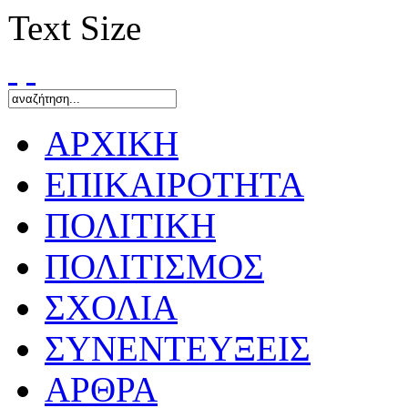
Text Size
ΑΡΧΙΚΗ
ΕΠΙΚΑΙΡΟΤΗΤΑ
ΠΟΛΙΤΙΚΗ
ΠΟΛΙΤΙΣΜΟΣ
ΣΧΟΛΙΑ
ΣΥΝΕΝΤΕΥΞΕΙΣ
ΑΡΘΡΑ