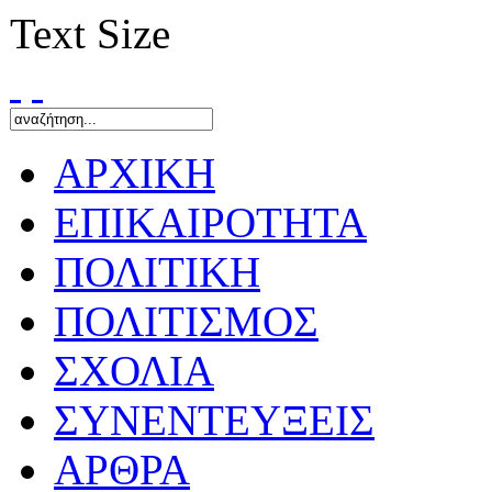
Text Size
ΑΡΧΙΚΗ
ΕΠΙΚΑΙΡΟΤΗΤΑ
ΠΟΛΙΤΙΚΗ
ΠΟΛΙΤΙΣΜΟΣ
ΣΧΟΛΙΑ
ΣΥΝΕΝΤΕΥΞΕΙΣ
ΑΡΘΡΑ