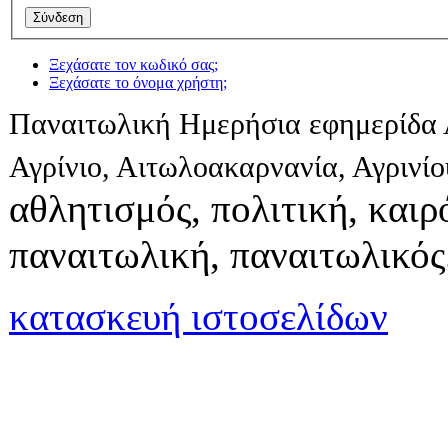
Ξεχάσατε τον κωδικό σας;
Ξεχάσατε το όνομα χρήστη;
Παναιτωλική Ημερήσια εφημερίδα 
Αγρίνιο, Αιτωλοακαρνανία, Αγρινί
αθλητισμός, πολιτική, καιρό
παναιτωλική, παναιτωλικός
κατασκευή ιστοσελίδων