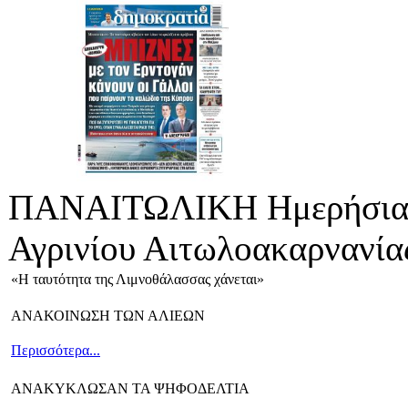
ΠΑΝΑΙΤΩΛΙΚΗ Ημερήσια 
Αγρινίου Αιτωλοακαρνανία
«Η ταυτότητα της Λιμνοθάλασσας χάνεται»
ΑΝΑΚΟΙΝΩΣΗ ΤΩΝ ΑΛΙΕΩΝ
Περισσότερα...
ANAKYΚΛΩΣΑΝ ΤΑ ΨΗΦΟΔΕΛΤΙΑ