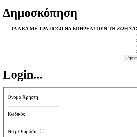
Δημοσκόπηση
ΤΑ ΝΕΑ ΜΕ ΤΡΑ ΠΟΣΟ ΘΑ ΕΠΗΡΕΑΣΟΥΝ ΤΗ ΖΩΗ ΣΑ
Login...
Όνομα Χρήστη
Κωδικός
Να με θυμάσαι