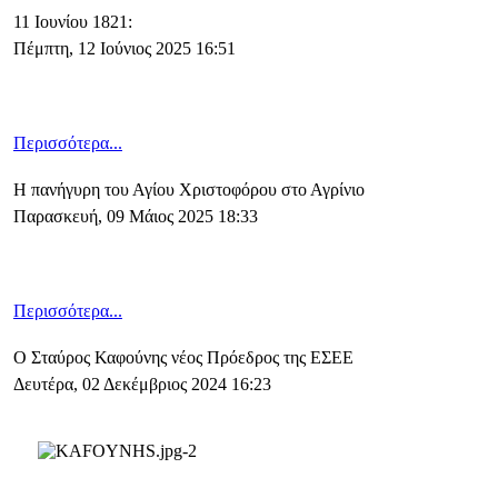
11 Ιουνίου 1821:
Πέμπτη, 12 Ιούνιος 2025 16:51
Περισσότερα...
Η πανήγυρη του Αγίου Χριστοφόρου στο Αγρίνιο
Παρασκευή, 09 Μάιος 2025 18:33
Περισσότερα...
Ο Σταύρος Καφούνης νέος Πρόεδρος της ΕΣΕΕ
Δευτέρα, 02 Δεκέμβριος 2024 16:23