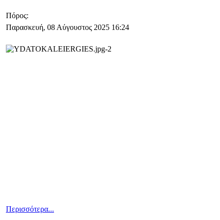
Πόρος:
Παρασκευή, 08 Αύγουστος 2025 16:24
Περισσότερα...