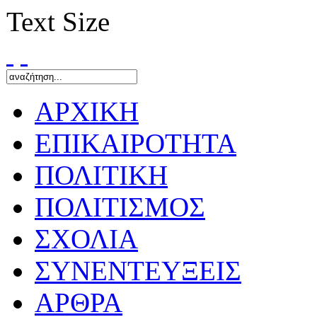
Text Size
ΑΡΧΙΚΗ
ΕΠΙΚΑΙΡΟΤΗΤΑ
ΠΟΛΙΤΙΚΗ
ΠΟΛΙΤΙΣΜΟΣ
ΣΧΟΛΙΑ
ΣΥΝΕΝΤΕΥΞΕΙΣ
ΑΡΘΡΑ