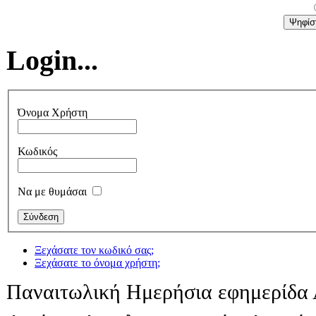
Login...
Όνομα Χρήστη
Κωδικός
Να με θυμάσαι
Ξεχάσατε τον κωδικό σας;
Ξεχάσατε το όνομα χρήστη;
Παναιτωλική Ημερήσια εφημερίδα 