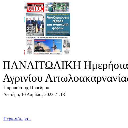
ΠΑΝΑΙΤΩΛΙΚΗ Ημερήσια 
Αγρινίου Αιτωλοακαρνανία
Παρουσία της Προέδρου
Δευτέρα, 10 Απρίλιος 2023 21:13
Περισσότερα...