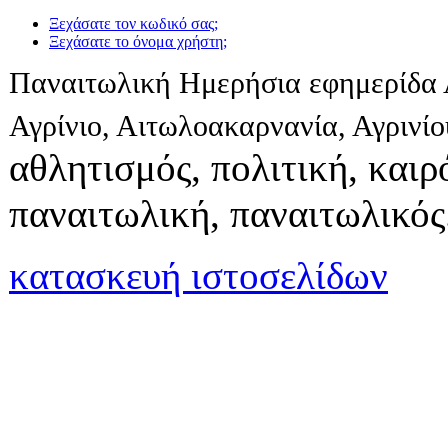
Ξεχάσατε τον κωδικό σας;
Ξεχάσατε το όνομα χρήστη;
Παναιτωλική Ημερήσια εφημερίδα 
Αγρίνιο, Αιτωλοακαρνανία, Αγρινί
αθλητισμός, πολιτική, καιρό
παναιτωλική, παναιτωλικός
κατασκευή ιστοσελίδων