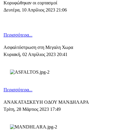
Κορυφώθηκαν οι εορτασμοί
Δευτέρα, 10 Απρίλιος 2023 21:06
Περισσότερα...
Aσφαλτόστρωση στη Μεγαλη Χωρα
Κυριακή, 02 Απρίλιος 2023 20:41
Περισσότερα...
ΑΝΑΚΑΤΑΣΚΕΥΗ ΟΔΟΥ ΜΑΝΔΗΛΑΡΑ
Τρίτη, 28 Μάρτιος 2023 17:49