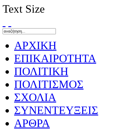
Text Size
ΑΡΧΙΚΗ
ΕΠΙΚΑΙΡΟΤΗΤΑ
ΠΟΛΙΤΙΚΗ
ΠΟΛΙΤΙΣΜΟΣ
ΣΧΟΛΙΑ
ΣΥΝΕΝΤΕΥΞΕΙΣ
ΑΡΘΡΑ