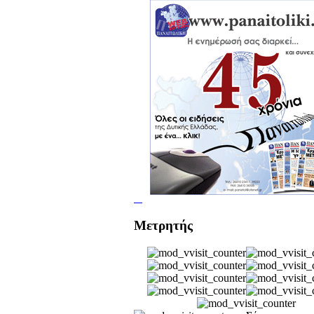
Μετρητής