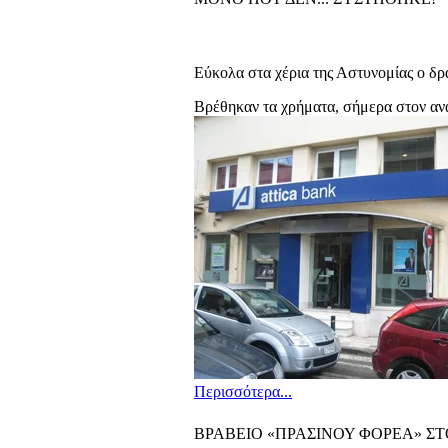
Εύκολα στα χέρια της Αστυνομίας ο δρ
Βρέθηκαν τα χρήματα, σήμερα στον αν
Περισσότερα...
ΒΡΑΒΕΙΟ «ΠΡΑΣΙΝΟΥ ΦΟΡΕΑ» Σ