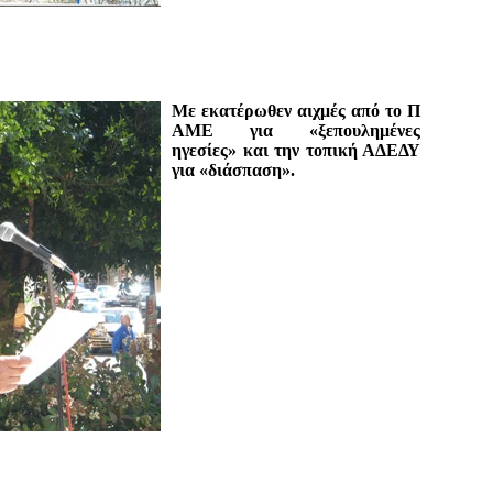
Με εκατέρωθεν αιχμές από το Π
ΑΜΕ για «ξεπουλημένες
ηγεσίες» και την τοπική ΑΔΕΔΥ
για «διάσπαση».