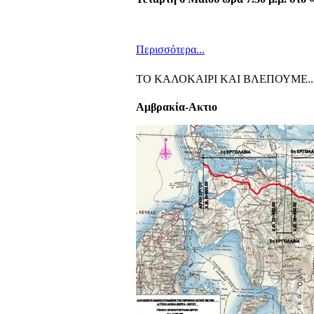
Περισσότερα...
ΤΟ ΚΑΛΟΚΑΙΡΙ ΚΑΙ ΒΛΕΠΟΥΜΕ...
A
μβρακία-Ακτιο