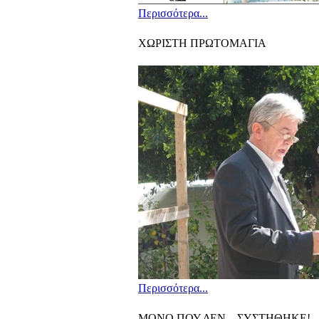
Περισσότερα...
ΧΩΡΙΣΤΗ ΠΡΩΤΟΜΑΓΙΑ
Περισσότερα...
ΜΟΝΟ ΠΟΥ ΔΕΝ... ΣΥΣΤΗΘΗΚΕ!