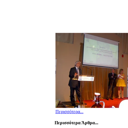
Περισσότερα...
Περισσότερα Άρθρα...