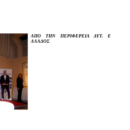
ΑΠΟ ΤΗΝ ΠΕΡΙΦΕΡΕΙΑ ΔΥΤ. Ε
ΛΛΑΔΟΣ