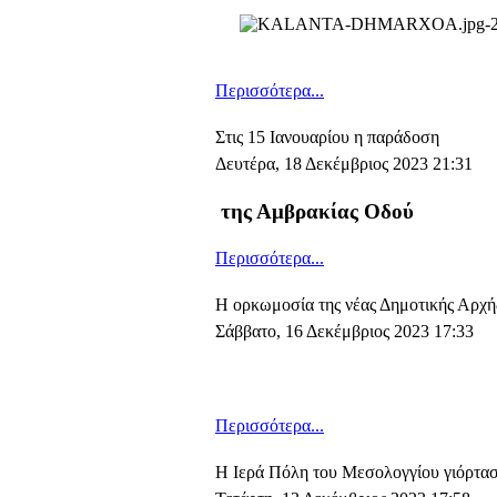
Περισσότερα...
Στις 15 Ιανουαρίου η παράδοση
Δευτέρα, 18 Δεκέμβριος 2023 21:31
της Αμβρακίας Οδού
Περισσότερα...
Η ορκωμοσία της νέας Δημοτικής Αρχή
Σάββατο, 16 Δεκέμβριος 2023 17:33
Περισσότερα...
Η Ιερά Πόλη του Μεσολογγίου γιόρτασ