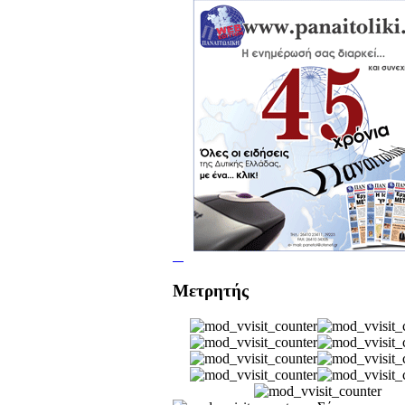
Μετρητής