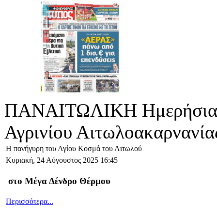
ΠΑΝΑΙΤΩΛΙΚΗ Ημερήσια 
Αγρινίου Αιτωλοακαρνανία
Η πανήγυρη του Αγίου Κοσμά του Αιτωλού
Κυριακή, 24 Αύγουστος 2025 16:45
στο Μέγα Δένδρο Θέρμου
Περισσότερα...