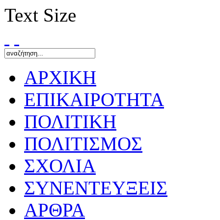
Text Size
ΑΡΧΙΚΗ
ΕΠΙΚΑΙΡΟΤΗΤΑ
ΠΟΛΙΤΙΚΗ
ΠΟΛΙΤΙΣΜΟΣ
ΣΧΟΛΙΑ
ΣΥΝΕΝΤΕΥΞΕΙΣ
ΑΡΘΡΑ