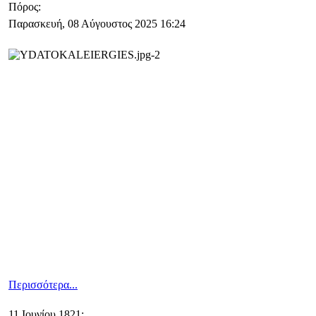
Πόρος:
Παρασκευή, 08 Αύγουστος 2025 16:24
Περισσότερα...
11 Ιουνίου 1821: