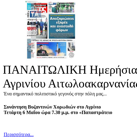
ΠΑΝΑΙΤΩΛΙΚΗ Ημερήσια 
Αγρινίου Αιτωλοακαρνανία
Ένα σημαντικό πολιτιστικό γεγονός στην πόλη μας...
Συνάντηση Βυζαντινών Χορωδιών στο Αγρίνιο
Τετάρτη 6 Μαΐου ώρα 7.30 μ.μ. στο «Παπαστράτειο
Περισσότερα...