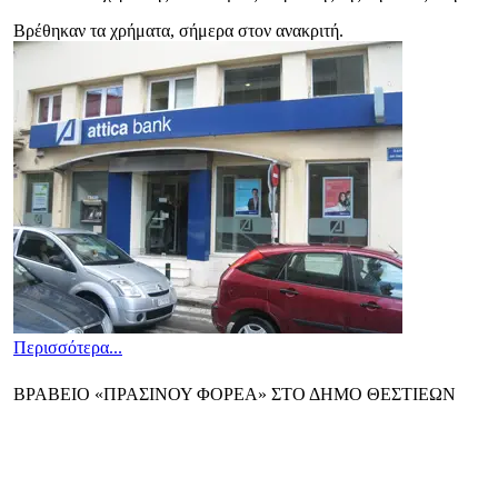
Βρέθηκαν τα χρήματα, σήμερα στον ανακριτή.
Περισσότερα...
ΒΡΑΒΕΙΟ «ΠΡΑΣΙΝΟΥ ΦΟΡΕΑ» ΣΤΟ ΔΗΜΟ ΘΕΣΤΙΕΩΝ