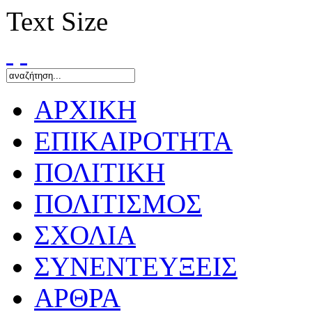
Text Size
ΑΡΧΙΚΗ
ΕΠΙΚΑΙΡΟΤΗΤΑ
ΠΟΛΙΤΙΚΗ
ΠΟΛΙΤΙΣΜΟΣ
ΣΧΟΛΙΑ
ΣΥΝΕΝΤΕΥΞΕΙΣ
ΑΡΘΡΑ