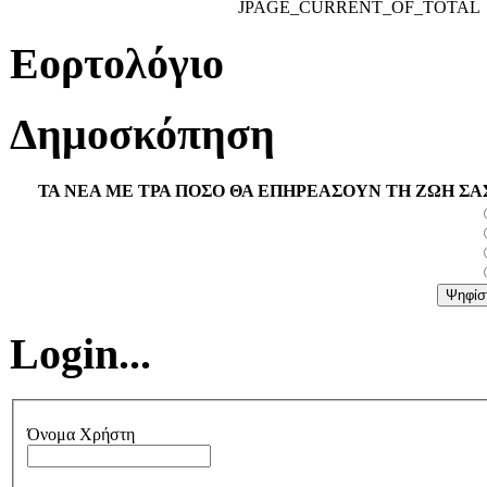
JPAGE_CURRENT_OF_TOTAL
Εορτολόγιο
Δημοσκόπηση
ΤΑ ΝΕΑ ΜΕ ΤΡΑ ΠΟΣΟ ΘΑ ΕΠΗΡΕΑΣΟΥΝ ΤΗ ΖΩΗ ΣΑ
Login...
Όνομα Χρήστη