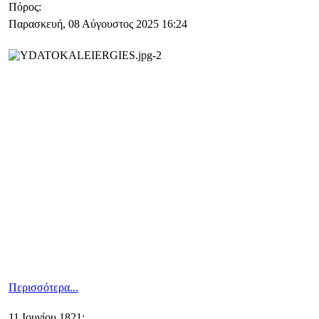
Πόρος:
Παρασκευή, 08 Αύγουστος 2025 16:24
Περισσότερα...
11 Ιουνίου 1821: