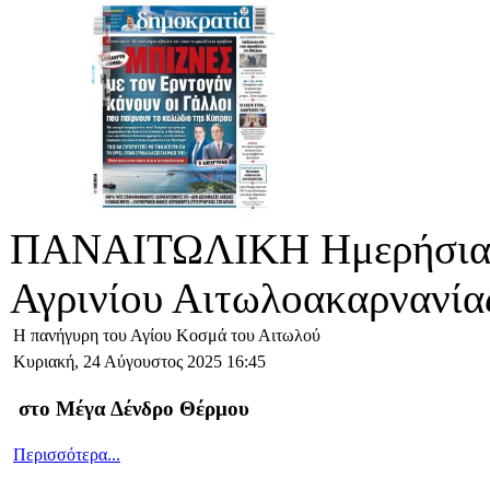
ΠΑΝΑΙΤΩΛΙΚΗ Ημερήσια 
Αγρινίου Αιτωλοακαρνανία
Η πανήγυρη του Αγίου Κοσμά του Αιτωλού
Κυριακή, 24 Αύγουστος 2025 16:45
στο Μέγα Δένδρο Θέρμου
Περισσότερα...