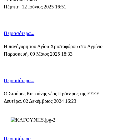
Πέμπτη, 12 Ιούνιος 2025 16:51
Περισσότερα...
Η πανήγυρη του Αγίου Χριστοφόρου στο Αγρίνιο
Παρασκευή, 09 Μάιος 2025 18:33
Περισσότερα...
Ο Σταύρος Καφούνης νέος Πρόεδρος της ΕΣΕΕ
Δευτέρα, 02 Δεκέμβριος 2024 16:23
Περισσότερα...