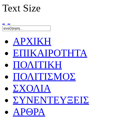
Text Size
ΑΡΧΙΚΗ
ΕΠΙΚΑΙΡΟΤΗΤΑ
ΠΟΛΙΤΙΚΗ
ΠΟΛΙΤΙΣΜΟΣ
ΣΧΟΛΙΑ
ΣΥΝΕΝΤΕΥΞΕΙΣ
ΑΡΘΡΑ