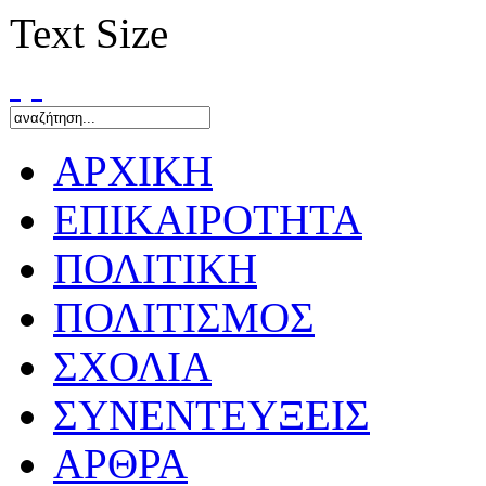
Text Size
ΑΡΧΙΚΗ
ΕΠΙΚΑΙΡΟΤΗΤΑ
ΠΟΛΙΤΙΚΗ
ΠΟΛΙΤΙΣΜΟΣ
ΣΧΟΛΙΑ
ΣΥΝΕΝΤΕΥΞΕΙΣ
ΑΡΘΡΑ