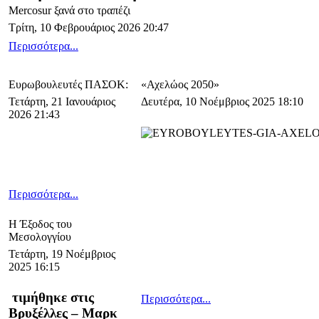
Mercosur ξανά στο τραπέζι
Τρίτη, 10 Φεβρουάριος 2026 20:47
Περισσότερα...
Ευρωβουλευτές ΠΑΣΟΚ:
«Αχελώος 2050»
Τετάρτη, 21 Ιανουάριος
Δευτέρα, 10 Νοέμβριος 2025 18:10
2026 21:43
Περισσότερα...
Η Έξοδος του
Μεσολογγίου
Τετάρτη, 19 Νοέμβριος
2025 16:15
τιμήθηκε στις
Περισσότερα...
Βρυξέλλες – Μαρκ