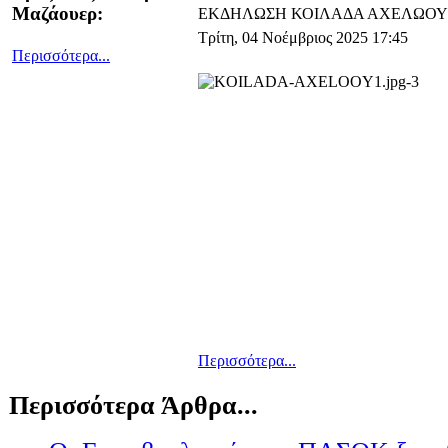
Μαζάουερ:
ΕΚΔΗΛΩΣΗ ΚΟΙΛΑΔΑ ΑΧΕΛΩΟΥ
Τρίτη, 04 Νοέμβριος 2025 17:45
Περισσότερα...
Περισσότερα...
Περισσότερα Άρθρα...