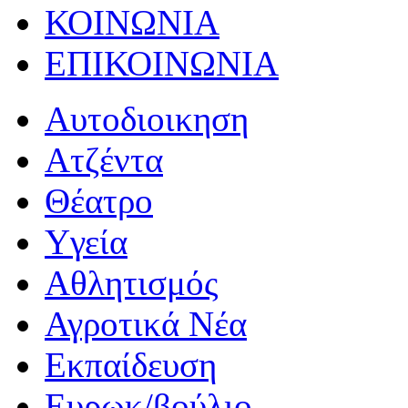
ΚΟΙΝΩΝΙΑ
ΕΠΙΚΟΙΝΩΝΙΑ
Αυτοδιοικηση
Ατζέντα
Θέατρο
Yγεία
Αθλητισμός
Αγροτικά Νέα
Εκπαίδευση
Ευρωκ/βούλιο