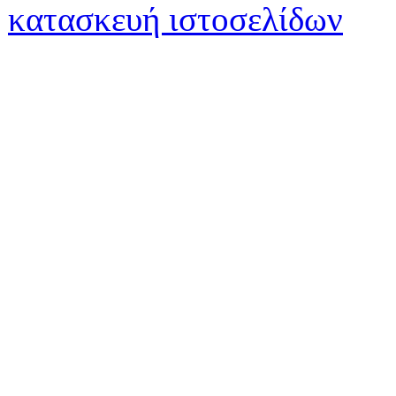
κατασκευή ιστοσελίδων