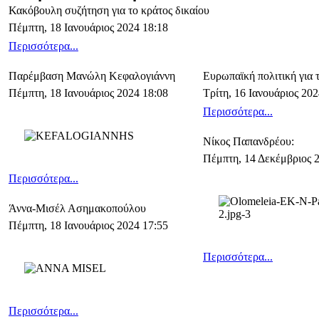
Κακόβουλη συζήτηση για το κράτος δικαίου
Πέμπτη, 18 Ιανουάριος 2024 18:18
Περισσότερα...
Παρέμβαση Μανώλη Κεφαλογιάννη
Ευρωπαϊκή πολιτική για
Πέμπτη, 18 Ιανουάριος 2024 18:08
Τρίτη, 16 Ιανουάριος 202
Περισσότερα...
Νίκος Παπανδρέου:
Πέμπτη, 14 Δεκέμβριος 
Περισσότερα...
Άννα-Μισέλ Ασημακοπούλου
Πέμπτη, 18 Ιανουάριος 2024 17:55
Περισσότερα...
Περισσότερα...