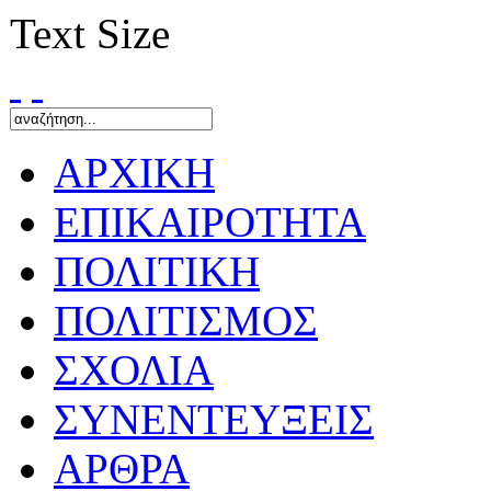
Text Size
ΑΡΧΙΚΗ
ΕΠΙΚΑΙΡΟΤΗΤΑ
ΠΟΛΙΤΙΚΗ
ΠΟΛΙΤΙΣΜΟΣ
ΣΧΟΛΙΑ
ΣΥΝΕΝΤΕΥΞΕΙΣ
ΑΡΘΡΑ