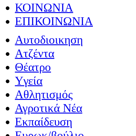
ΚΟΙΝΩΝΙΑ
ΕΠΙΚΟΙΝΩΝΙΑ
Αυτοδιοικηση
Ατζέντα
Θέατρο
Yγεία
Αθλητισμός
Αγροτικά Νέα
Εκπαίδευση
Ευρωκ/βούλιο