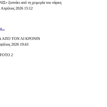
Σ» ξυπνάει από τη χειμερία του νάρκη
 Απρίλιος 2026 15:12
...
 ΑΠΟ ΤΟΝ ΛΙ ΚΡΟΝΙΝ
πρίλιος 2026 19:43