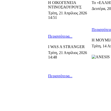
Η ΟΙΚΟΓΕΝΕΙΑ
Το «ΕΛΛΗΝΙ
ΝΤΙΝΟΣΑΟΥΡΟΥΣ
Δευτέρα, 20
Τρίτη, 21 Απρίλιος 2026
14:51
Περισσότερα
Περισσότερα...
Η ΜΟΥΜΙΑ
Τρίτη, 14 Α
I WAS A STRANGER
Τρίτη, 21 Απρίλιος 2026
14:48
Περισσότερα...