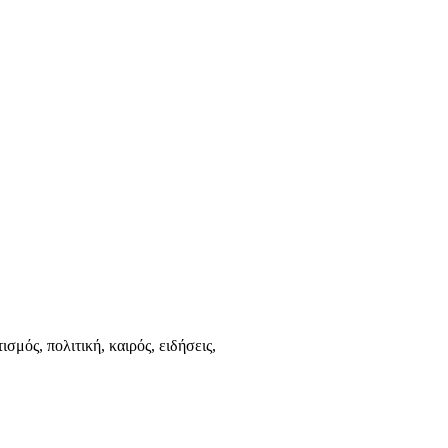
ισμός, πολιτική, καιρός, ειδήσεις,