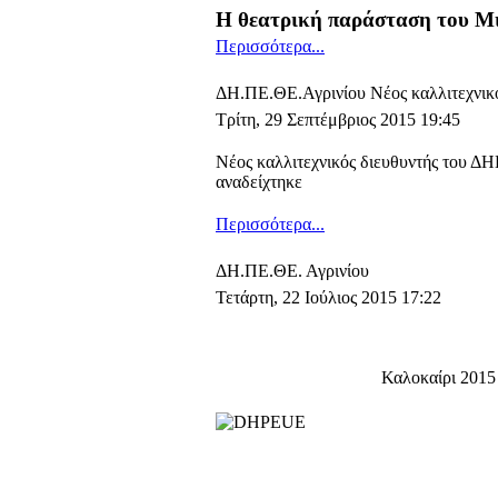
Η θεατρική παράσταση του Μ
Περισσότερα...
ΔΗ.ΠΕ.ΘΕ.Αγρινίου Νέος καλλιτεχνικό
Τρίτη, 29 Σεπτέμβριος 2015 19:45
Νέος καλλιτεχνικός διευθυντής του Δ
αναδείχτηκε
Περισσότερα...
ΔΗ.ΠΕ.ΘΕ. Αγρινίου
Τετάρτη, 22 Ιούλιος 2015 17:22
Καλοκαίρι 2015