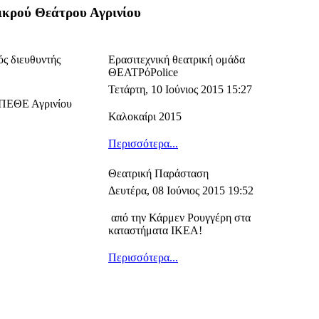
ικρού Θεάτρου Αγρινίου
ς διευθυντής
Ερασιτεχνική θεατρική ομάδα
ΘΕΑΤΡόPolice
Τετάρτη, 10 Ιούνιος 2015 15:27
ΗΠΕΘΕ Αγρινίου
Καλοκαίρι 2015
Περισσότερα...
Θεατρική Παράσταση
Δευτέρα, 08 Ιούνιος 2015 19:52
από την Κάρμεν Ρουγγέρη στα
καταστήματα ΙΚΕΑ!
Περισσότερα...