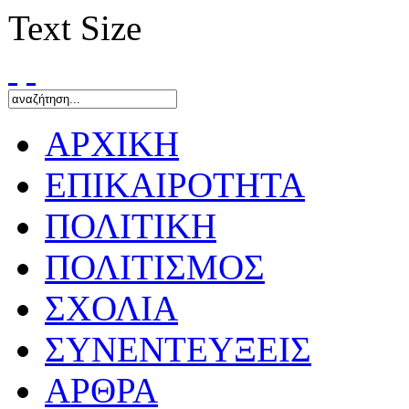
Text Size
ΑΡΧΙΚΗ
ΕΠΙΚΑΙΡΟΤΗΤΑ
ΠΟΛΙΤΙΚΗ
ΠΟΛΙΤΙΣΜΟΣ
ΣΧΟΛΙΑ
ΣΥΝΕΝΤΕΥΞΕΙΣ
ΑΡΘΡΑ