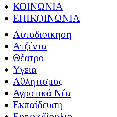
ΚΟΙΝΩΝΙΑ
ΕΠΙΚΟΙΝΩΝΙΑ
Αυτοδιοικηση
Ατζέντα
Θέατρο
Yγεία
Αθλητισμός
Αγροτικά Νέα
Εκπαίδευση
Ευρωκ/βούλιο