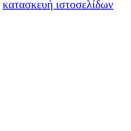
κατασκευή ιστοσελίδων