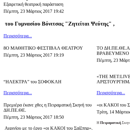
Εξαιρετική θεατρική παράσταση
Πέμπτη, 23 Μάρτιος 2017 19:42
του Γυμνασίου Βόνιτσας "Ζητείται Ψεύτης" ,
Περισσότερα...
8Ο ΜΑΘΗΤΙΚΟ ΦΕΣΤΙΒΑΛ ΘΕΑΤΡΟΥ
ΤΟ ΔΗ.ΠΕ.ΘΕ.
ΒΡΑΒΕΥΜΕΝΟ
Πέμπτη, 23 Μάρτιος 2017 19:19
Πέμπτη, 23 Μάρτι
«THE MET:LIV
“ΗΛΕΚΤΡΑ” του ΣΟΦΟΚΛΗ
ΑΡΙΣΤΟΥΡΓΗΜ
Περισσότερα...
Περισσότερα...
Πρεμιέρα έκανε χθες η Πειραματική Σκηνή του
«οι ΚΑΚΟΙ του Σ
ΔΗ.ΠΕ.ΘΕ.
Τρίτη, 14 Μάρτιο
Πέμπτη, 23 Μάρτιος 2017 18:50
Η
Πειραματική
Σκην
Αγρινίου με το έργο «οι ΚΑΚΟΙ του Σαίξπηρ».