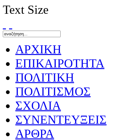
Text Size
ΑΡΧΙΚΗ
ΕΠΙΚΑΙΡΟΤΗΤΑ
ΠΟΛΙΤΙΚΗ
ΠΟΛΙΤΙΣΜΟΣ
ΣΧΟΛΙΑ
ΣΥΝΕΝΤΕΥΞΕΙΣ
ΑΡΘΡΑ