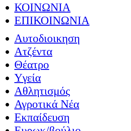
ΚΟΙΝΩΝΙΑ
ΕΠΙΚΟΙΝΩΝΙΑ
Αυτοδιοικηση
Ατζέντα
Θέατρο
Yγεία
Αθλητισμός
Αγροτικά Νέα
Εκπαίδευση
Ευρωκ/βούλιο