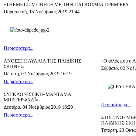
«THEMET:LIVEINHD» ΜΕ ΤΗΝ ΠΑΓΚΟΣΜΙΑ ΠΡΕΜΙΕΡΑ
Παρασκευή, 15 Νοέμβριος 2019 21:44
Περισσότερα...
ΑΝΟΙΞΕ Η ΑΥΛΑΙΑ ΤΗΣ ΠΑΙΔΙΚΗΣ
«Ο φίλος μου ο 
ΣΚΗΝΗΣ
Σάββατο, 02 Νοέμ
Πέμπτη, 07 Νοέμβριος 2019 16:19
Περισσότερα...
ΣΥΓΚΛΟΝΙΣΤΙΚΗ«ΜΑΝΤΑΜΑ
ΜΠΑΤΕΡΦΛΑΪ»
Περισσότερα...
Δευτέρα, 04 Νοέμβριος 2019 16:29
Περισσότερα...
ΣΤΙΣ 4 ΝΟΕΜΒ
ΠΑΙΔΙΚΗΣ ΣΚ
Τετάρτη, 23 Οκτώ