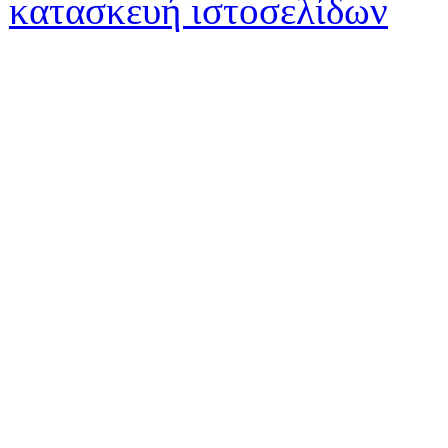
κατασκευή ιστοσελίδων