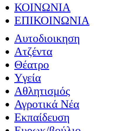
ΚΟΙΝΩΝΙΑ
ΕΠΙΚΟΙΝΩΝΙΑ
Αυτοδιοικηση
Ατζέντα
Θέατρο
Yγεία
Αθλητισμός
Αγροτικά Νέα
Εκπαίδευση
Ευρωκ/βούλιο