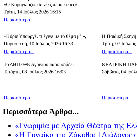
«Ο Καραγκιόζης σε νέες περιπέτειες»
Τρίτη, 14 Ιούλιος 2026 16:15
Περισσότερα...
«Κύριε Υπουργέ, τι έγινε με το θέμα μ’;»,
Η Παιδική Σκηνή
Παρασκευή, 10 Ιούλιος 2026 16:33
Τρίτη, 07 Ιούλιος
Περισσότερα...
Περισσότερα...
Το ΔΗΠΕΘΕ Αγρινίου παρουσιάζει
ΘΕΑΤΡΙΚΗ ΠΑ
Τετάρτη, 08 Ιούλιος 2026 16:03
Σάββατο, 04 Ιούλ
Περισσότερα...
Περισσότερα...
Περισσότερα Άρθρα...
«Γνωριμία με Αρχαία Θέατρα της Ελ
«Η Γυναίκα της Ζάκυθος | Διάλογος σ