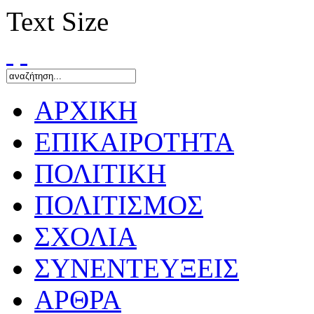
Text Size
ΑΡΧΙΚΗ
ΕΠΙΚΑΙΡΟΤΗΤΑ
ΠΟΛΙΤΙΚΗ
ΠΟΛΙΤΙΣΜΟΣ
ΣΧΟΛΙΑ
ΣΥΝΕΝΤΕΥΞΕΙΣ
ΑΡΘΡΑ