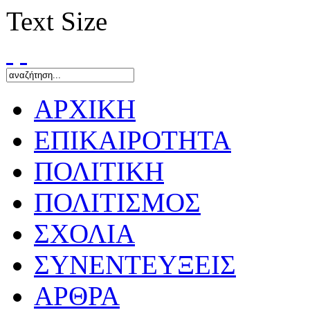
Text Size
ΑΡΧΙΚΗ
ΕΠΙΚΑΙΡΟΤΗΤΑ
ΠΟΛΙΤΙΚΗ
ΠΟΛΙΤΙΣΜΟΣ
ΣΧΟΛΙΑ
ΣΥΝΕΝΤΕΥΞΕΙΣ
ΑΡΘΡΑ