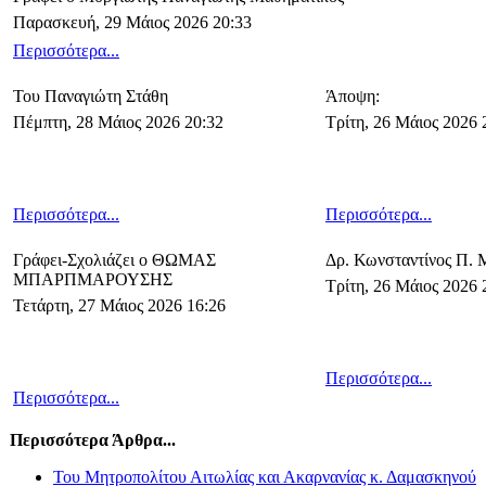
Παρασκευή, 29 Μάιος 2026 20:33
Περισσότερα...
Του Παναγιώτη Στάθη
Άποψη:
Πέμπτη, 28 Μάιος 2026 20:32
Τρίτη, 26 Μάιος 2026 
Περισσότερα...
Περισσότερα...
Γράφει-Σχολιάζει ο ΘΩΜΑΣ
Δρ. Κωνσταντίνος Π.
ΜΠΑΡΠΜΑΡΟΥΣΗΣ
Τρίτη, 26 Μάιος 2026 
Τετάρτη, 27 Μάιος 2026 16:26
Περισσότερα...
Περισσότερα...
Περισσότερα Άρθρα...
Του Μητροπολίτου Αιτωλίας και Ακαρνανίας κ. Δαμασκηνού