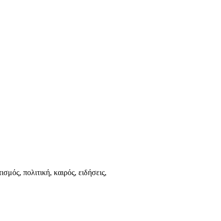
ισμός, πολιτική, καιρός, ειδήσεις,