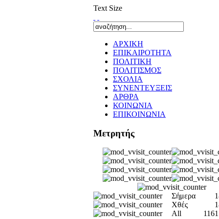
Text Size
ΑΡΧΙΚΗ
ΕΠΙΚΑΙΡΟΤΗΤΑ
ΠΟΛΙΤΙΚΗ
ΠΟΛΙΤΙΣΜΟΣ
ΣΧΟΛΙΑ
ΣΥΝΕΝΤΕΥΞΕΙΣ
ΑΡΘΡΑ
ΚΟΙΝΩΝΙΑ
ΕΠΙΚΟΙΝΩΝΙΑ
Μετρητής
Σήμερα
1
Χθές
1
All
1161