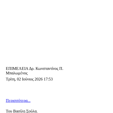
ΕΠΙΜΕΛΕΙΑ Δρ. Κωνσταντίνος Π.
Μπαλωμένος
Τρίτη, 02 Ιούνιος 2026 17:53
Περισσότερα...
Του Βασίλη Σούλα.