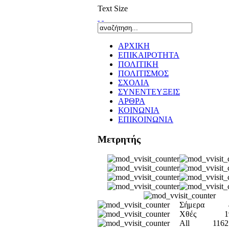
Text Size
ΑΡΧΙΚΗ
ΕΠΙΚΑΙΡΟΤΗΤΑ
ΠΟΛΙΤΙΚΗ
ΠΟΛΙΤΙΣΜΟΣ
ΣΧΟΛΙΑ
ΣΥΝΕΝΤΕΥΞΕΙΣ
ΑΡΘΡΑ
ΚΟΙΝΩΝΙΑ
ΕΠΙΚΟΙΝΩΝΙΑ
Μετρητής
Σήμερα
Χθές
1
All
1162