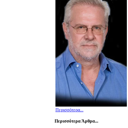
Περισσότερα...
Περισσότερα Άρθρα...