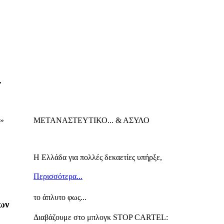
,
»
ΜΕΤΑΝΑΣΤΕΥΤΙΚΟ... & ΑΣΥΛΟ
Η Ελλάδα για πολλές δεκαετίες υπήρξε,
Περισσότερα...
το άπλυτο φως...
ων
Διαβάζουμε στο μπλογκ STOP CARTEL: