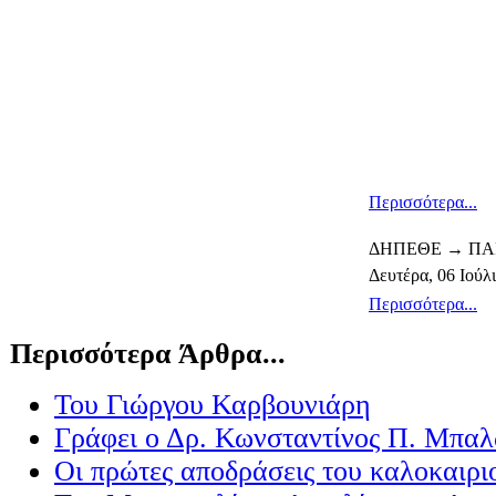
Περισσότερα...
ΔΗΠΕΘΕ → ΠΑ
Δευτέρα, 06 Ιούλ
Περισσότερα...
Περισσότερα Άρθρα...
Του Γιώργου Καρβουνιάρη
Γράφει ο Δρ. Κωνσταντίνος Π. Μπαλ
Οι πρώτες αποδράσεις του καλοκαιρι