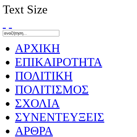
Text Size
ΑΡΧΙΚΗ
ΕΠΙΚΑΙΡΟΤΗΤΑ
ΠΟΛΙΤΙΚΗ
ΠΟΛΙΤΙΣΜΟΣ
ΣΧΟΛΙΑ
ΣΥΝΕΝΤΕΥΞΕΙΣ
ΑΡΘΡΑ