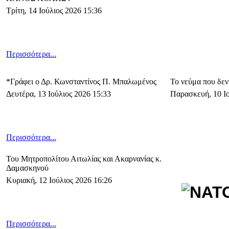
Τρίτη, 14 Ιούλιος 2026 15:36
Περισσότερα...
*Γράφει ο Δρ. Κωνσταντίνος Π. Μπαλωμένος
Το νεύμα που δεν
Δευτέρα, 13 Ιούλιος 2026 15:33
Παρασκευή, 10 Ιο
Περισσότερα...
Του Μητροπολίτου Αιτωλίας και Ακαρνανίας κ.
Δαμασκηνού
Κυριακή, 12 Ιούλιος 2026 16:26
Περισσότερα...