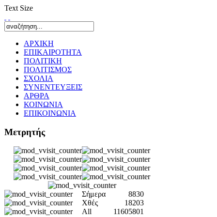
Text Size
ΑΡΧΙΚΗ
ΕΠΙΚΑΙΡΟΤΗΤΑ
ΠΟΛΙΤΙΚΗ
ΠΟΛΙΤΙΣΜΟΣ
ΣΧΟΛΙΑ
ΣΥΝΕΝΤΕΥΞΕΙΣ
ΑΡΘΡΑ
ΚΟΙΝΩΝΙΑ
ΕΠΙΚΟΙΝΩΝΙΑ
Μετρητής
Σήμερα
8830
Χθές
18203
All
11605801