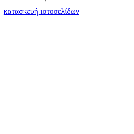
κατασκευή ιστοσελίδων