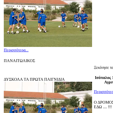
Περισσότερα...
ΠΑΝΑΙΤΩΛΙΚΟΣ
Ξεκίνησε τ
Ισόπαλος 
ΔΥΣΚΟΛΑ ΤΑ ΠΡΩΤΑ ΠΑΙΓΝΙΔΙΑ
Αγρι
Περισσότερ
Ο ΔΡΟΜΟΣ
ΕΔΩ .... !!!