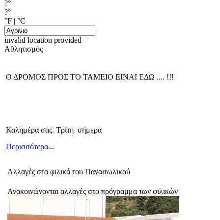
?°
?°
°F
|
°C
invalid location provided
Αθλητισμός
Ο ΔΡΟΜΟΣ ΠΡΟΣ ΤΟ ΤΑΜΕΙΟ ΕΙΝΑΙ ΕΔΩ .... !!!
Καλημέρα σας. Τρίτη σήμερα
Περισσότερα...
Αλλαγές στα φιλικά του Παναιτωλικού
Ανακοινώνονται αλλαγές στο πρόγραμμα των φιλικών