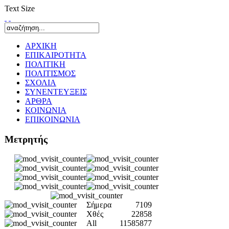
Text Size
ΑΡΧΙΚΗ
ΕΠΙΚΑΙΡΟΤΗΤΑ
ΠΟΛΙΤΙΚΗ
ΠΟΛΙΤΙΣΜΟΣ
ΣΧΟΛΙΑ
ΣΥΝΕΝΤΕΥΞΕΙΣ
ΑΡΘΡΑ
ΚΟΙΝΩΝΙΑ
ΕΠΙΚΟΙΝΩΝΙΑ
Μετρητής
Σήμερα
7109
Χθές
22858
All
11585877