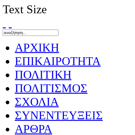
Text Size
ΑΡΧΙΚΗ
ΕΠΙΚΑΙΡΟΤΗΤΑ
ΠΟΛΙΤΙΚΗ
ΠΟΛΙΤΙΣΜΟΣ
ΣΧΟΛΙΑ
ΣΥΝΕΝΤΕΥΞΕΙΣ
ΑΡΘΡΑ