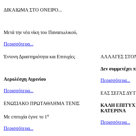
ΔΙΚΑΙΩΜΑ ΣΤΟ ΟΝΕΙΡΟ...
Μετά την νέα νίκη του Παναιτωλικού,
Περισσότερα...
Έντονη Δραστηριότητα και Επιτυχίες
ΑΛΛΑΓΕΣ ΣΤΟ
Δεν συμμετέχει π
Αερολέσχη Αγρινίου
Περισσότερα...
Περισσότερα...
ΕΑΣ ΣΕΓΑΣ ΔΥ
ΕΝΩΣΙΑΚΟ ΠΡΩΤΑΘΛΗΜΑ ΤΕΝΙΣ
ΚΑΛΗ ΕΠΙΤΥΧΙ
ΚΑΤΕΡΙΝΑ
ο
Με επιτυχία έγινε το 1
Περισσότερα...
Περισσότερα...