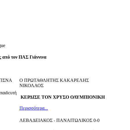
gue
ός από τον ΠΑΣ Γιάννινα
 ΕΠΣΝΑ
Ο ΠΡΩΤΑΘΛΗΤΗΣ ΚΑΚΑΡΕΛΗΣ
ΝΙΚΟΛΑΟΣ
κπαιδευτή
ΚΕΡΔΙΣΕ ΤΟΝ ΧΡΥΣΟ ΟΛΥΜΠΙΟΝΙΚΗ
Περισσότερα...
ΛΕΒΑΔΕΙΑΚΟΣ - ΠΑΝΑΙΤΩΛΙΚΟΣ 0-0