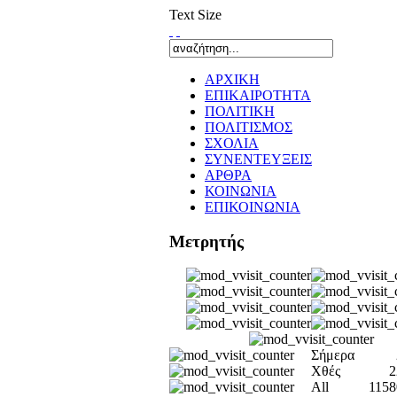
Text Size
ΑΡΧΙΚΗ
ΕΠΙΚΑΙΡΟΤΗΤΑ
ΠΟΛΙΤΙΚΗ
ΠΟΛΙΤΙΣΜΟΣ
ΣΧΟΛΙΑ
ΣΥΝΕΝΤΕΥΞΕΙΣ
ΑΡΘΡΑ
ΚΟΙΝΩΝΙΑ
ΕΠΙΚΟΙΝΩΝΙΑ
Μετρητής
Σήμερα
Χθές
2
All
1158