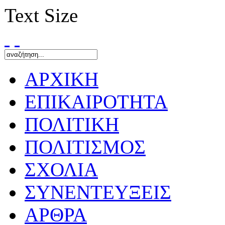
Text Size
ΑΡΧΙΚΗ
ΕΠΙΚΑΙΡΟΤΗΤΑ
ΠΟΛΙΤΙΚΗ
ΠΟΛΙΤΙΣΜΟΣ
ΣΧΟΛΙΑ
ΣΥΝΕΝΤΕΥΞΕΙΣ
ΑΡΘΡΑ