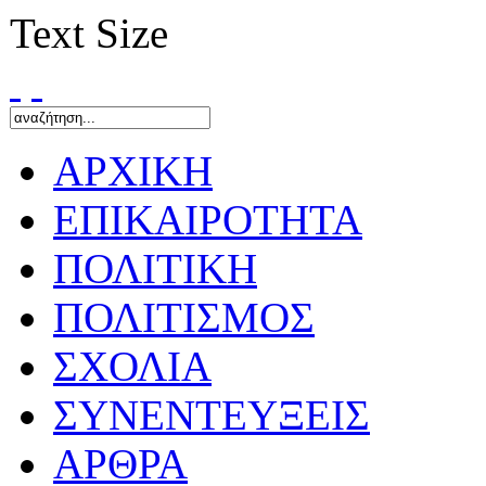
Text Size
ΑΡΧΙΚΗ
ΕΠΙΚΑΙΡΟΤΗΤΑ
ΠΟΛΙΤΙΚΗ
ΠΟΛΙΤΙΣΜΟΣ
ΣΧΟΛΙΑ
ΣΥΝΕΝΤΕΥΞΕΙΣ
ΑΡΘΡΑ