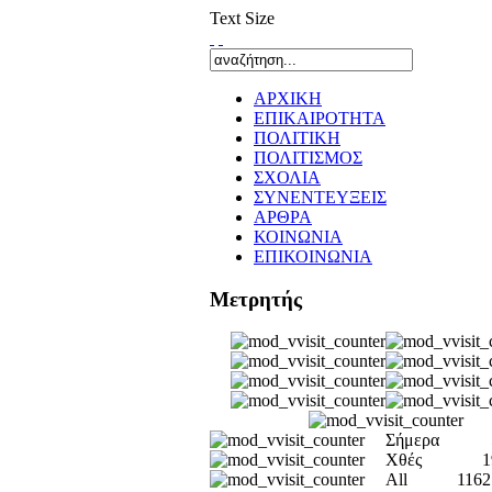
Text Size
ΑΡΧΙΚΗ
ΕΠΙΚΑΙΡΟΤΗΤΑ
ΠΟΛΙΤΙΚΗ
ΠΟΛΙΤΙΣΜΟΣ
ΣΧΟΛΙΑ
ΣΥΝΕΝΤΕΥΞΕΙΣ
ΑΡΘΡΑ
ΚΟΙΝΩΝΙΑ
ΕΠΙΚΟΙΝΩΝΙΑ
Μετρητής
Σήμερα
Χθές
1
All
1162