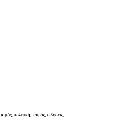
ισμός, πολιτική, καιρός, ειδήσεις,