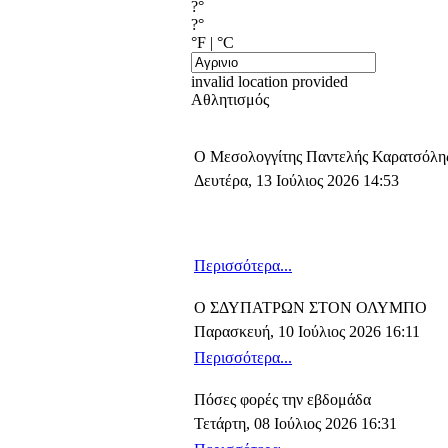
?°
?°
°F
|
°C
invalid location provided
Αθλητισμός
Ο Μεσολογγίτης Παντελής Καρατσόλη
Δευτέρα, 13 Ιούλιος 2026 14:53
Περισσότερα...
Ο ΣΔΥΠΑΤΡΩΝ ΣΤΟΝ ΟΛΥΜΠΟ
Παρασκευή, 10 Ιούλιος 2026 16:11
Περισσότερα...
Πόσες φορές την εβδομάδα
Τετάρτη, 08 Ιούλιος 2026 16:31