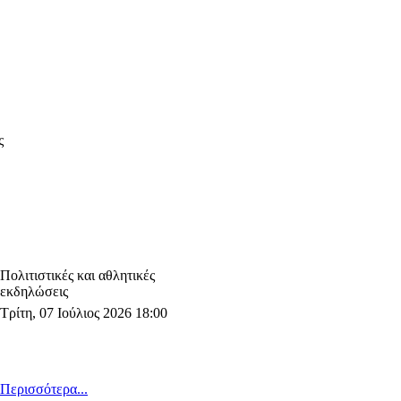
ς
Πολιτιστικές και αθλητικές
εκδηλώσεις
Τρίτη, 07 Ιούλιος 2026 18:00
Περισσότερα...