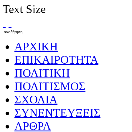
Text Size
ΑΡΧΙΚΗ
ΕΠΙΚΑΙΡΟΤΗΤΑ
ΠΟΛΙΤΙΚΗ
ΠΟΛΙΤΙΣΜΟΣ
ΣΧΟΛΙΑ
ΣΥΝΕΝΤΕΥΞΕΙΣ
ΑΡΘΡΑ