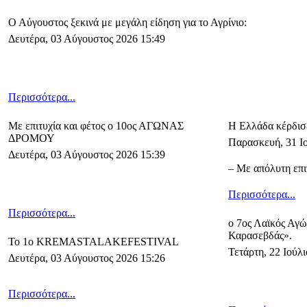
Ο Αύγουστος ξεκινά με μεγάλη είδηση για το Αγρίνιο:
Δευτέρα, 03 Αύγουστος 2026 15:49
Περισσότερα...
Με επιτυχία και φέτος ο 10ος ΑΓΩΝΑΣ
Η Ελλάδα κέρδισ
ΔΡΟΜΟΥ
Παρασκευή, 31 Ιο
Δευτέρα, 03 Αύγουστος 2026 15:39
– Με απόλυτη επι
Περισσότερα...
Περισσότερα...
ο 7ος Λαϊκός Αγ
Καρασεβδάς».
Το 1ο KREMASTALAKEFESTIVAL
Τετάρτη, 22 Ιούλ
Δευτέρα, 03 Αύγουστος 2026 15:26
Περισσότερα...