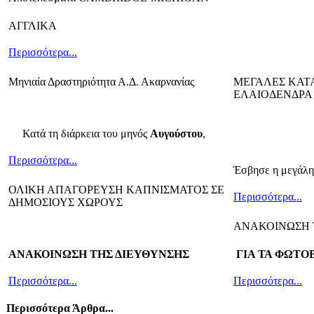
ΑΓΓΛΙΚΑ
Περισσότερα...
Μηνιαία Δραστηριότητα Α.Δ. Ακαρνανίας
ΜΕΓΑΛΕΣ ΚΑΤ
ΕΛΑΙΟΔΕΝΔΡΑ
Κατά τη διάρκεια του μηνός
Αυγούστου
,
Περισσότερα...
Έσβησε η μεγάλη 
ΟΛΙΚΗ ΑΠΑΓΟΡΕΥΣΗ ΚΑΠΝΙΣΜΑΤΟΣ ΣΕ
Περισσότερα...
ΔΗΜΟΣΙΟΥΣ ΧΩΡΟΥΣ
ΑΝΑΚΟΙΝΩΣΗ 
ΑΝΑΚΟΙΝΩΣΗ ΤΗΣ ΔΙΕΥΘΥΝΣΗΣ
ΓΙΑ ΤΑ ΦΩΤΟ
Περισσότερα...
Περισσότερα...
Περισσότερα Άρθρα...