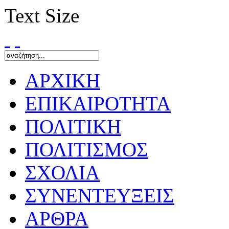
Text Size
ΑΡΧΙΚΗ
ΕΠΙΚΑΙΡΟΤΗΤΑ
ΠΟΛΙΤΙΚΗ
ΠΟΛΙΤΙΣΜΟΣ
ΣΧΟΛΙΑ
ΣΥΝΕΝΤΕΥΞΕΙΣ
ΑΡΘΡΑ