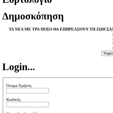
Δημοσκόπηση
ΤΑ ΝΕΑ ΜΕ ΤΡΑ ΠΟΣΟ ΘΑ ΕΠΗΡΕΑΣΟΥΝ ΤΗ ΖΩΗ ΣΑ
Login...
Όνομα Χρήστη
Κωδικός