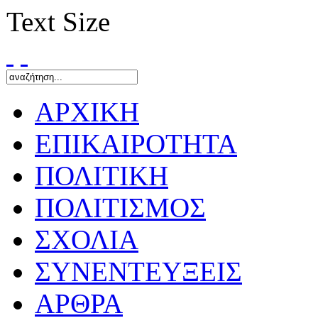
Text Size
ΑΡΧΙΚΗ
ΕΠΙΚΑΙΡΟΤΗΤΑ
ΠΟΛΙΤΙΚΗ
ΠΟΛΙΤΙΣΜΟΣ
ΣΧΟΛΙΑ
ΣΥΝΕΝΤΕΥΞΕΙΣ
ΑΡΘΡΑ