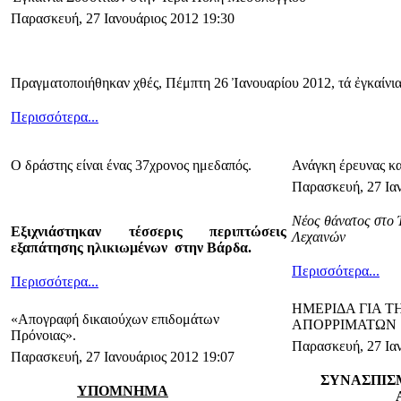
Παρασκευή, 27 Ιανουάριος 2012 19:30
Πραγματοποιήθηκαν χθές, Πέμπτη 26 Ἰανουαρίου 2012, τά ἐγκαίνι
Περισσότερα...
Ο δράστης είναι ένας 37χρονος ημεδαπός.
Ανάγκη έρευνας κ
Παρασκευή, 27 Ιαν
Νέος θάνατος στο
Εξιχνιάστηκαν τέσσερις περιπτώσεις
Λεχαινών
εξαπάτησης ηλικιωμένων στην Βάρδα.
Περισσότερα...
Περισσότερα...
ΗΜΕΡΙΔΑ ΓΙΑ Τ
«Απογραφή δικαιούχων επιδομάτων
ΑΠΟΡΡΙΜΑΤΩΝ
Πρόνοιας».
Παρασκευή, 27 Ιαν
Παρασκευή, 27 Ιανουάριος 2012 19:07
ΣΥΝΑΣΠΙΣ
ΥΠΟΜΝΗΜΑ