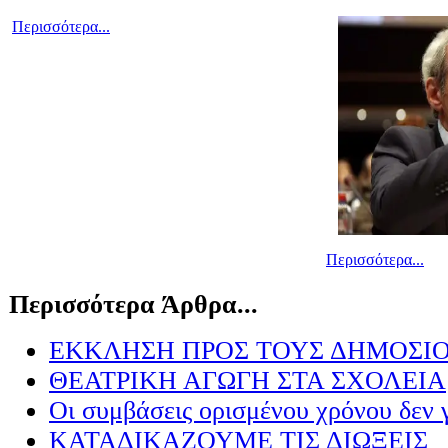
Περισσότερα...
Περισσότερα...
Περισσότερα Άρθρα...
ΕΚΚΛΗΣΗ ΠΡΟΣ ΤΟΥΣ ΔΗΜΟΣΙ
ΘΕΑΤΡΙΚΗ ΑΓΩΓΗ ΣΤΑ ΣΧΟΛΕΙΑ
Οι συμβάσεις ορισμένου χρόνου δεν 
ΚΑΤΑΔΙΚΑΖΟΥΜΕ ΤΙΣ ΔΙΩΞΕΙΣ