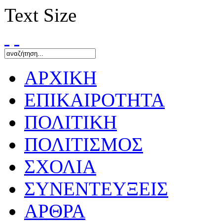
Text Size
ΑΡΧΙΚΗ
ΕΠΙΚΑΙΡΟΤΗΤΑ
ΠΟΛΙΤΙΚΗ
ΠΟΛΙΤΙΣΜΟΣ
ΣΧΟΛΙΑ
ΣΥΝΕΝΤΕΥΞΕΙΣ
ΑΡΘΡΑ