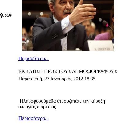
θήσεων
Περισσότερα...
ΕΚΚΛΗΣΗ ΠΡΟΣ ΤΟΥΣ ΔΗΜΟΣΙΟΓΡΑΦΟΥΣ
Παρασκευή, 27 Ιανουάριος 2012 18:35
Πληροφορούμεθα ότι συζητάτε την κήρυξη
απεργίας διαρκείας
Περισσότερα...