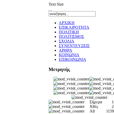
Text Size
ΑΡΧΙΚΗ
ΕΠΙΚΑΙΡΟΤΗΤΑ
ΠΟΛΙΤΙΚΗ
ΠΟΛΙΤΙΣΜΟΣ
ΣΧΟΛΙΑ
ΣΥΝΕΝΤΕΥΞΕΙΣ
ΑΡΘΡΑ
ΚΟΙΝΩΝΙΑ
ΕΠΙΚΟΙΝΩΝΙΑ
Μετρητής
Σήμερα
1
Χθές
2
All
1159