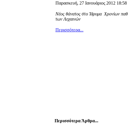
Παρασκευή, 27 Ιανουάριος 2012 18:58
Νέος θάνατος στο Ίδρυμα Χρονίων πα
των Λεχαινών
Περισσότερα...
Περισσότερα Άρθρα...