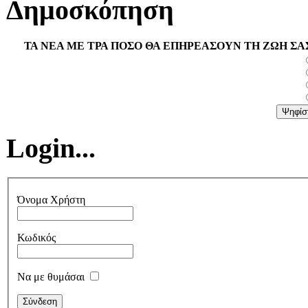
Δημοσκόπηση
ΤΑ ΝΕΑ ΜΕ ΤΡΑ ΠΟΣΟ ΘΑ ΕΠΗΡΕΑΣΟΥΝ ΤΗ ΖΩΗ ΣΑ
Login...
Όνομα Χρήστη
Κωδικός
Να με θυμάσαι