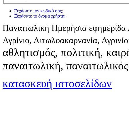
Ξεχάσατε τον κωδικό σας;
Ξεχάσατε το όνομα χρήστη;
Παναιτωλική Ημερήσια εφημερίδα 
Αγρίνιο, Αιτωλοακαρνανία, Αγρινί
αθλητισμός, πολιτική, καιρό
παναιτωλική, παναιτωλικός
κατασκευή ιστοσελίδων