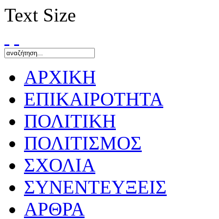
Text Size
ΑΡΧΙΚΗ
ΕΠΙΚΑΙΡΟΤΗΤΑ
ΠΟΛΙΤΙΚΗ
ΠΟΛΙΤΙΣΜΟΣ
ΣΧΟΛΙΑ
ΣΥΝΕΝΤΕΥΞΕΙΣ
ΑΡΘΡΑ