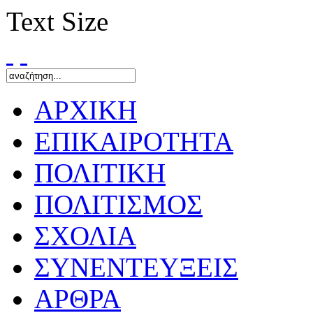
Text Size
ΑΡΧΙΚΗ
ΕΠΙΚΑΙΡΟΤΗΤΑ
ΠΟΛΙΤΙΚΗ
ΠΟΛΙΤΙΣΜΟΣ
ΣΧΟΛΙΑ
ΣΥΝΕΝΤΕΥΞΕΙΣ
ΑΡΘΡΑ