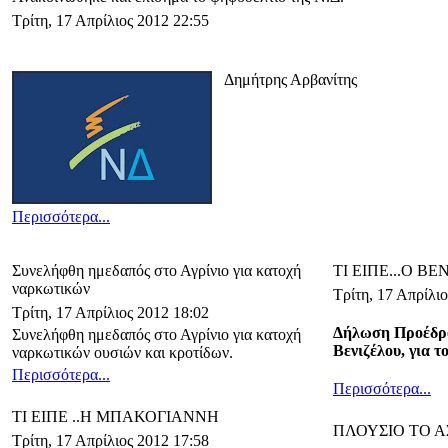
Τρίτη, 17 Απρίλιος 2012 22:55
Δημήτρης Αρβανίτης
Περισσότερα...
Συνελήφθη ημεδαπός στο Αγρίνιο για κατοχή
ΤΙ ΕΙΠΕ...Ο Β
ναρκωτικών
Τρίτη, 17 Απρίλι
Τρίτη, 17 Απρίλιος 2012 18:02
Δήλωση Προέδρ
Συνελήφθη ημεδαπός στο Αγρίνιο για κατοχή
Βενιζέλου, για τ
ναρκωτικών ουσιών και κροτίδων.
Περισσότερα...
Περισσότερα...
ΤΙ ΕΙΠΕ ..Η ΜΠΑΚΟΓΙΑΝΝΗ
ΠΛΟΥΣΙΟ ΤΟ 
Τρίτη, 17 Απρίλιος 2012 17:58