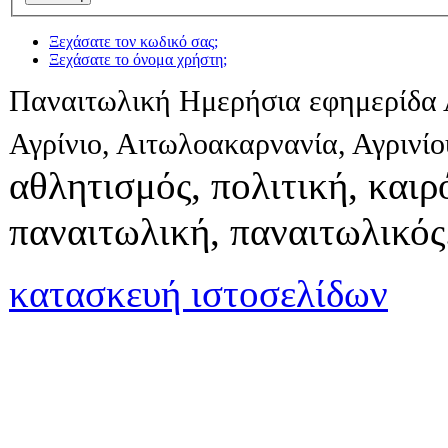
Ξεχάσατε τον κωδικό σας;
Ξεχάσατε το όνομα χρήστη;
Παναιτωλική Ημερήσια εφημερίδα 
Αγρίνιο, Αιτωλοακαρνανία, Αγρινί
αθλητισμός, πολιτική, καιρό
παναιτωλική, παναιτωλικός
κατασκευή ιστοσελίδων