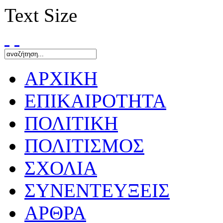
Text Size
ΑΡΧΙΚΗ
ΕΠΙΚΑΙΡΟΤΗΤΑ
ΠΟΛΙΤΙΚΗ
ΠΟΛΙΤΙΣΜΟΣ
ΣΧΟΛΙΑ
ΣΥΝΕΝΤΕΥΞΕΙΣ
ΑΡΘΡΑ