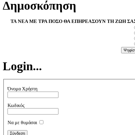
Δημοσκόπηση
ΤΑ ΝΕΑ ΜΕ ΤΡΑ ΠΟΣΟ ΘΑ ΕΠΗΡΕΑΣΟΥΝ ΤΗ ΖΩΗ ΣΑ
Login...
Όνομα Χρήστη
Κωδικός
Να με θυμάσαι