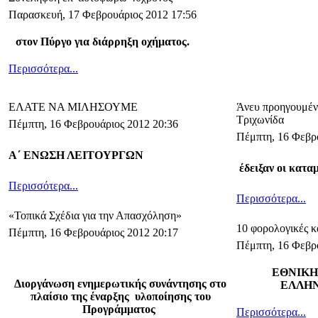
Παρασκευή, 17 Φεβρουάριος 2012 17:56
στον Πύργο για διάρρηξη οχήματος.
Περισσότερα...
ΕΛΑΤΕ ΝΑ ΜΙΛΗΣΟΥΜΕ
Άνευ προηγουμέν
Τριχωνίδα
Πέμπτη, 16 Φεβρουάριος 2012 20:36
Πέμπτη, 16 Φεβρ
Α΄ ΕΝΩΣΗ ΛΕΙΤΟΥΡΓΩΝ
έδειξαν οι κατα
Περισσότερα...
Περισσότερα...
«Τοπικά Σχέδια για την Απασχόληση»
10 φορολογικές κ
Πέμπτη, 16 Φεβρουάριος 2012 20:17
Πέμπτη, 16 Φεβρ
ΕΘΝΙΚΗ
Διοργάνωση ενημερωτικής συνάντησης στο
ΕΛΛΗΝ
πλαίσιο της έναρξης υλοποίησης του
Προγράμματος
Περισσότερα...