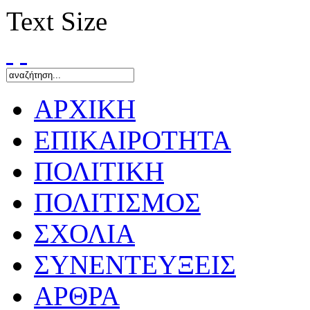
Text Size
ΑΡΧΙΚΗ
ΕΠΙΚΑΙΡΟΤΗΤΑ
ΠΟΛΙΤΙΚΗ
ΠΟΛΙΤΙΣΜΟΣ
ΣΧΟΛΙΑ
ΣΥΝΕΝΤΕΥΞΕΙΣ
ΑΡΘΡΑ