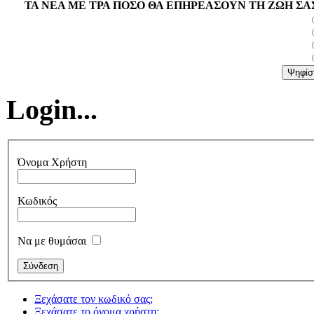
ΤΑ ΝΕΑ ΜΕ ΤΡΑ ΠΟΣΟ ΘΑ ΕΠΗΡΕΑΣΟΥΝ ΤΗ ΖΩΗ ΣΑ
Login...
Όνομα Χρήστη
Κωδικός
Να με θυμάσαι
Ξεχάσατε τον κωδικό σας;
Ξεχάσατε το όνομα χρήστη;