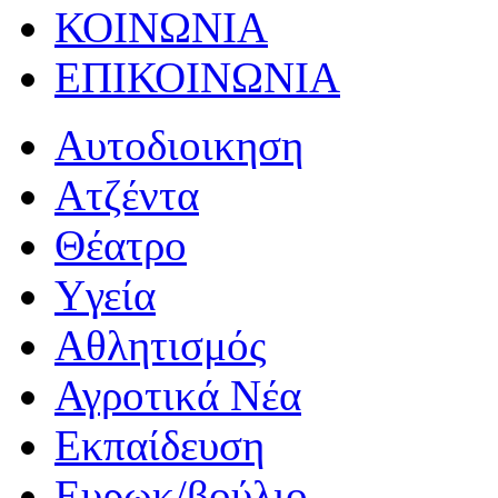
ΚΟΙΝΩΝΙΑ
ΕΠΙΚΟΙΝΩΝΙΑ
Αυτοδιοικηση
Ατζέντα
Θέατρο
Yγεία
Αθλητισμός
Αγροτικά Νέα
Εκπαίδευση
Ευρωκ/βούλιο