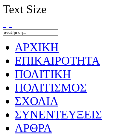
Text Size
ΑΡΧΙΚΗ
ΕΠΙΚΑΙΡΟΤΗΤΑ
ΠΟΛΙΤΙΚΗ
ΠΟΛΙΤΙΣΜΟΣ
ΣΧΟΛΙΑ
ΣΥΝΕΝΤΕΥΞΕΙΣ
ΑΡΘΡΑ