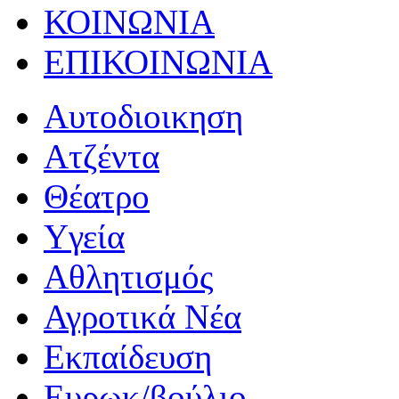
ΚΟΙΝΩΝΙΑ
ΕΠΙΚΟΙΝΩΝΙΑ
Αυτοδιοικηση
Ατζέντα
Θέατρο
Yγεία
Αθλητισμός
Αγροτικά Νέα
Εκπαίδευση
Ευρωκ/βούλιο