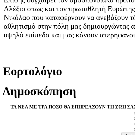
Αλέξιο όπως και τον πρωταθλητή Ευρώπη
Νικόλαο που καταφέρνουν να ανεβάζουν τ
αθλητισμό στην πόλη μας δημιουργώντας α
υψηλό επίπεδο και μας κάνουν υπερήφανου
Εορτολόγιο
Δημοσκόπηση
ΤΑ ΝΕΑ ΜΕ ΤΡΑ ΠΟΣΟ ΘΑ ΕΠΗΡΕΑΣΟΥΝ ΤΗ ΖΩΗ ΣΑ