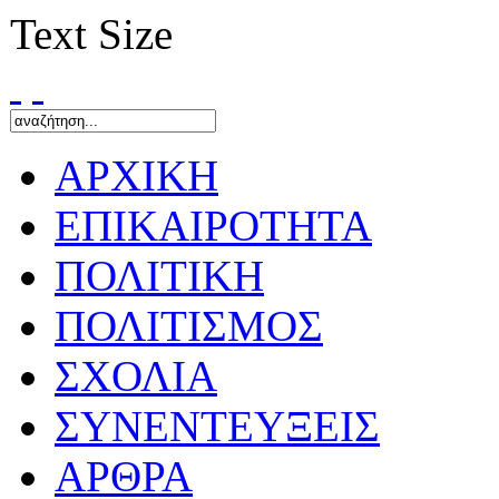
Text Size
ΑΡΧΙΚΗ
ΕΠΙΚΑΙΡΟΤΗΤΑ
ΠΟΛΙΤΙΚΗ
ΠΟΛΙΤΙΣΜΟΣ
ΣΧΟΛΙΑ
ΣΥΝΕΝΤΕΥΞΕΙΣ
ΑΡΘΡΑ