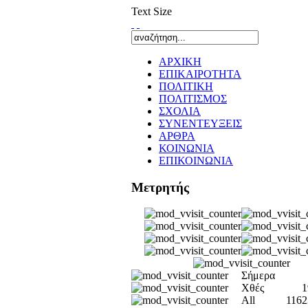
Text Size
ΑΡΧΙΚΗ
ΕΠΙΚΑΙΡΟΤΗΤΑ
ΠΟΛΙΤΙΚΗ
ΠΟΛΙΤΙΣΜΟΣ
ΣΧΟΛΙΑ
ΣΥΝΕΝΤΕΥΞΕΙΣ
ΑΡΘΡΑ
ΚΟΙΝΩΝΙΑ
ΕΠΙΚΟΙΝΩΝΙΑ
Μετρητής
Σήμερα
Χθές
1
All
1162