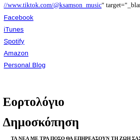
//www.tiktok.com/@ksamson_music
" target="_bl
Facebook
iTunes
Spotify
Amazon
Personal Blog
Εορτολόγιο
Δημοσκόπηση
ΤΑ ΝΕΑ ΜΕ ΤΡΑ ΠΟΣΟ ΘΑ ΕΠΗΡΕΑΣΟΥΝ ΤΗ ΖΩΗ ΣΑ