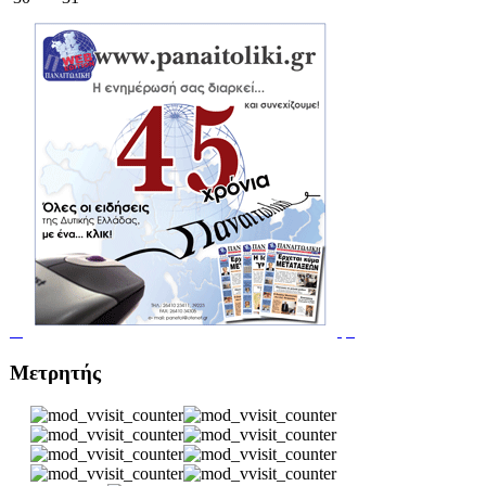
Μετρητής