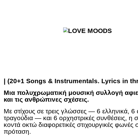
| (20+1 Songs & Instrumentals. Lyrics in t
Μια πολυχρωματική μουσική συλλογή αφι
και τις ανθρώπινες σχέσεις.
Με στίχους σε τρεις γλώσσες — 6 ελληνικά, 6 
τραγούδια — και 6 ορχηστρικές συνθέσεις, η 
κοντά οκτώ διαφορετικές στιχουργικές φωνές σ
πρόταση.