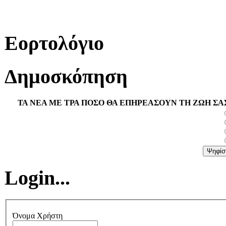
Εορτολόγιο
Δημοσκόπηση
ΤΑ ΝΕΑ ΜΕ ΤΡΑ ΠΟΣΟ ΘΑ ΕΠΗΡΕΑΣΟΥΝ ΤΗ ΖΩΗ ΣΑ
Login...
Όνομα Χρήστη