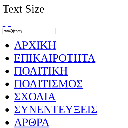
Text Size
ΑΡΧΙΚΗ
ΕΠΙΚΑΙΡΟΤΗΤΑ
ΠΟΛΙΤΙΚΗ
ΠΟΛΙΤΙΣΜΟΣ
ΣΧΟΛΙΑ
ΣΥΝΕΝΤΕΥΞΕΙΣ
ΑΡΘΡΑ