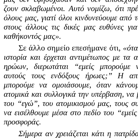
ζουν σκλαβωμένοι. Αυτό νομίζω, ότι πρέ
όλους μας, γιατί όλοι κινδυνεύουμε από 
στους άλλους τις δικές μας ευθύνες για
καθήκοντός μας».
Σε άλλο σημείο επεσήμανε ότι,
«ότα
ιστορία και έρχεται αντιμέτωπος με τα
ηρώων, διερωτάται “εμείς μπορούμε 
αυτούς τους ενδόξους ήρωες;” Η απά
μπορούμε να ομοιάσουμε, όταν κάνου
ατομικά και συλλογικά την υπέρβαση, να 
του “εγώ”, του ατομικισμού μας, τους σ
να εισέλθουμε μέσα στο πεδίο του “εμείς
προσφοράς.
Σήμερα αν χρειάζεται κάτι η πατρίδ