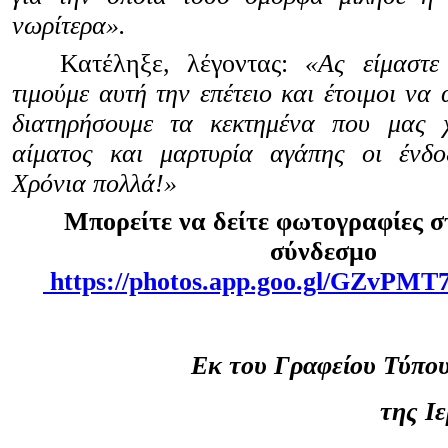
νωρίτερα».
Κατέληξε, λέγοντας:
«Ας είμαστε
τιμούμε αυτή την επέτειο και έτοιμοι να
διατηρήσουμε τα κεκτημένα που μας 
αίματος και μαρτυρία αγάπης οι ένδο
Χρόνια πολλά!»
Μπορείτε να δείτε φωτογραφίες σ
σύνδεσμο
https://photos.app.goo.gl/GZvP
Εκ του Γραφείου Τύπου
της Ι