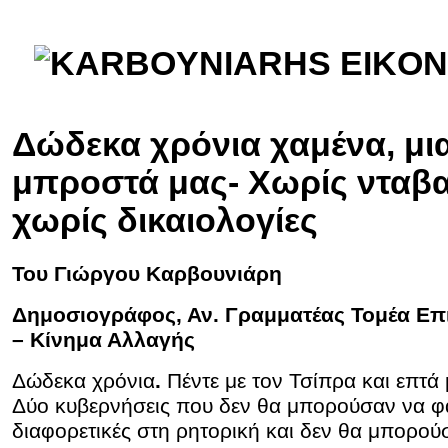
Δώδεκα χρόνια χαμένα, μια
μπροστά μας- Χωρίς νταβα
χωρίς δικαιολογίες
Του Γιώργου Καρβουνιάρη
Δημοσιογράφος, Αν. Γραμματέας Τομέα Ε
– Κίνημα Αλλαγής
Δώδεκα χρόνια
.
Πέντε με τον Τσίπρα και επτά
Δύο κυβερνήσεις που δεν θα μπορούσαν να φα
διαφορετικές στη ρητορική και δεν θα μπορούσ