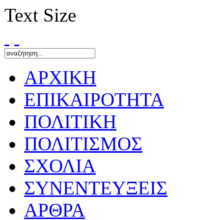
Text Size
ΑΡΧΙΚΗ
ΕΠΙΚΑΙΡΟΤΗΤΑ
ΠΟΛΙΤΙΚΗ
ΠΟΛΙΤΙΣΜΟΣ
ΣΧΟΛΙΑ
ΣΥΝΕΝΤΕΥΞΕΙΣ
ΑΡΘΡΑ