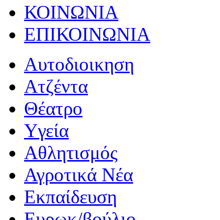
ΚΟΙΝΩΝΙΑ
ΕΠΙΚΟΙΝΩΝΙΑ
Αυτοδιοικηση
Ατζέντα
Θέατρο
Yγεία
Αθλητισμός
Αγροτικά Νέα
Εκπαίδευση
Ευρωκ/βούλιο