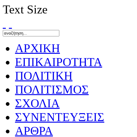
Text Size
ΑΡΧΙΚΗ
ΕΠΙΚΑΙΡΟΤΗΤΑ
ΠΟΛΙΤΙΚΗ
ΠΟΛΙΤΙΣΜΟΣ
ΣΧΟΛΙΑ
ΣΥΝΕΝΤΕΥΞΕΙΣ
ΑΡΘΡΑ