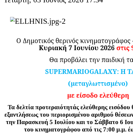
Ο Δημοτικός θερινός κινηματογράφο
Κυριακή 7 Ιουνίου 2026
στις 
Θα προβάλει την παιδική τα
SUPERMARIOGALAXY
: Η 
(μεταγλωττισμένο)
με είσοδο ελεύθερη
Τα δελτία προτεραιότητάς ελεύθερης εισόδου 
εξαντλήσεως του περιορισμένου αριθμού θέσεω
την Παρασκευή 5 Ιουλίου και το Σάββατο 6 Ιου
του κινηματογράφου από τις 7:00 μ.μ. έω