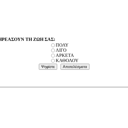
ΗΡΕΑΣΟΥΝ ΤΗ ΖΩΗ ΣΑΣ:
ΠΟΛΥ
ΛΙΓΟ
ΑΡΚΕΤΑ
ΚΑΘΟΛΟΥ