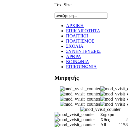
Text Size
ΑΡΧΙΚΗ
ΕΠΙΚΑΙΡΟΤΗΤΑ
ΠΟΛΙΤΙΚΗ
ΠΟΛΙΤΙΣΜΟΣ
ΣΧΟΛΙΑ
ΣΥΝΕΝΤΕΥΞΕΙΣ
ΑΡΘΡΑ
ΚΟΙΝΩΝΙΑ
ΕΠΙΚΟΙΝΩΝΙΑ
Μετρητής
Σήμερα
Χθές
2
All
1158