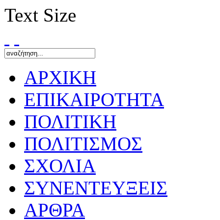
Text Size
ΑΡΧΙΚΗ
ΕΠΙΚΑΙΡΟΤΗΤΑ
ΠΟΛΙΤΙΚΗ
ΠΟΛΙΤΙΣΜΟΣ
ΣΧΟΛΙΑ
ΣΥΝΕΝΤΕΥΞΕΙΣ
ΑΡΘΡΑ