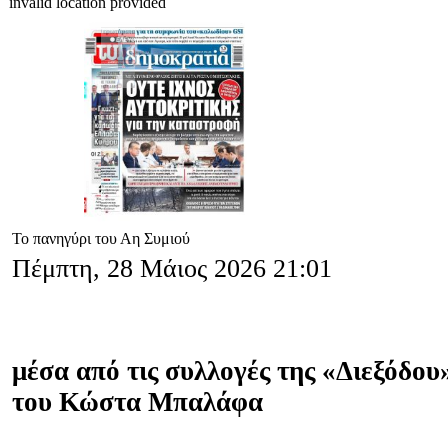
invalid location provided
Το πανηγύρι του Αη Συμιού
Πέμπτη, 28 Μάιος 2026 21:01
μέσα από τις συλλογές της «Διεξόδο
του Κώστα Μπαλάφα