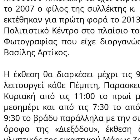
το 2007 ο φίλος της συλλέκτης κ.
εκτέθηκαν για πρώτη φορά το 2013
Πολιτιστικό Κέντρο στο πλαίσιο τ
Φωτογραφίας που είχε διοργανώσ
Βασίλης Αρτίκος.
Η έκθεση θα διαρκέσει μέχρι τις 
λειτουργεί κάθε Πέμπτη, Παρασκε
Κυριακή από τις 11:00 το πρωί μ
μεσημέρι και από τις 7:30 το από
9:30 το βράδυ παράλληλα με την σ
όροφο της «Διεξόδου», έκθεση 
γλυπτικής της εικαστικού Μάρως Ζ