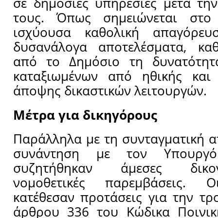
σε δημόσιες υπηρεσίες μετά τη
τους. Όπως σημειώνεται στο
ισχύουσα καθολική απαγόρευ
δυσανάλογα αποτελέσματα, κα
από το Δημόσιο τη δυνατότητ
καταξιωμένων από ηθικής και 
άποψης δικαστικών λειτουργών.
Μέτρα για δικηγόρους
Παράλληλα με τη συνταγματική ατ
συνάντηση με τον Υπουργό 
συζητήθηκαν άμεσες δικο
νομοθετικές παρεμβάσεις. Οι
κατέθεσαν προτάσεις για την τ
άρθρου 336 του Κώδικα Ποινική