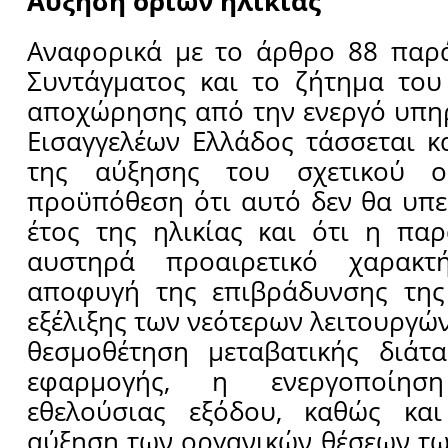
Αύξηση ορίων ηλικίας
Αναφορικά με το άρθρο 88 παρ
Συντάγματος και το ζήτημα του
αποχώρησης από την ενεργό υπη
Εισαγγελέων Ελλάδος τάσσεται κ
της αύξησης του σχετικού ο
προϋπόθεση ότι αυτό δεν θα υπε
έτος της ηλικίας και ότι η πα
αυστηρά προαιρετικό χαρακτ
αποφυγή της επιβράδυνσης της
εξέλιξης των νεότερων λειτουργών
θεσμοθέτηση μεταβατικής διάτα
εφαρμογής, η ενεργοποίηση
εθελούσιας εξόδου, καθώς κα
αύξηση των οργανικών θέσεων τω