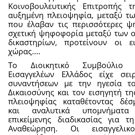
Κοινοβουλευτικής Επιτροπής 
αυξημένη πλειοψηφία, μεταξύ τ
που έλαβαν τις περισσότερες ψ
σχετική ψηφοφορία μεταξύ των 
δικαστηρίων, προτείνουν οι ει
χώρας....
Το Διοικητικό Συμβούλιο
Εισαγγελέων Ελλάδος είχε σει
συναντήσεων με την ηγεσία τ
Δικαιοσύνης και τον εισηγητή τη
πλειοψηφίας καταθέτοντας δέ
και αναλυτικά υπομνήματα
επικείμενης διαδικασίας για τ
Αναθεώρηση. Οι εισαγγελικο