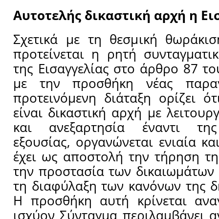
Αυτοτελής δικαστική αρχή η Ει
Σχετικά με τη θεσμική θωράκισ
προτείνεται η ρητή συνταγματι
της Εισαγγελίας στο άρθρο 87 το
με την προσθήκη νέας παρα
προτεινόμενη διάταξη ορίζει ότ
είναι δικαστική αρχή με λειτουρ
και ανεξαρτησία έναντι της 
εξουσίας, οργανώνεται ενιαία κα
έχει ως αποστολή την τήρηση τη
την προστασία των δικαιωμάτων 
τη διαφύλαξη των κανόνων της δ
Η προσθήκη αυτή κρίνεται αναγ
ισχύον Σύνταγμα περιλαμβάνει 