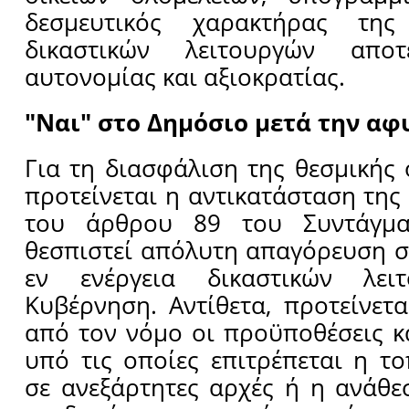
δεσμευτικός χαρακτήρας τη
δικαστικών λειτουργών αποτ
αυτονομίας και αξιοκρατίας.
"Ναι" στο Δημόσιο μετά την α
Για τη διασφάλιση της θεσμικής 
προτείνεται η αντικατάσταση τη
του άρθρου 89 του Συντάγμα
θεσπιστεί απόλυτη απαγόρευση 
εν ενέργεια δικαστικών λει
Κυβέρνηση. Αντίθετα, προτείνετα
από τον νόμο οι προϋποθέσεις κα
υπό τις οποίες επιτρέπεται η τ
σε ανεξάρτητες αρχές ή η ανάθ