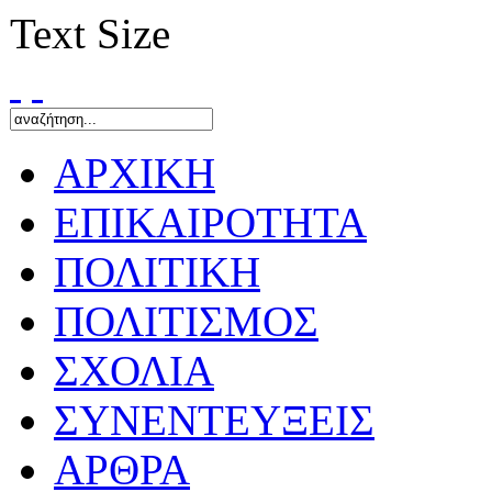
Text Size
ΑΡΧΙΚΗ
ΕΠΙΚΑΙΡΟΤΗΤΑ
ΠΟΛΙΤΙΚΗ
ΠΟΛΙΤΙΣΜΟΣ
ΣΧΟΛΙΑ
ΣΥΝΕΝΤΕΥΞΕΙΣ
ΑΡΘΡΑ