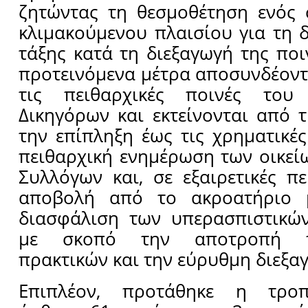
ζητώντας τη θεσμοθέτηση ενός 
κλιμακούμενου πλαισίου για τη 
τάξης κατά τη διεξαγωγή της ποι
προτεινόμενα μέτρα αποσυνδέον
τις πειθαρχικές ποινές του
Δικηγόρων και εκτείνονται από 
την επίπληξη έως τις χρηματικές
πειθαρχική ενημέρωση των οικεί
Συλλόγων και, σε εξαιρετικές πε
αποβολή από το ακροατήριο 
διασφάλιση των υπερασπιστικών
με σκοπό την αποτροπή πα
πρακτικών και την εύρυθμη διεξαγ
Επιπλέον, προτάθηκε η τρο