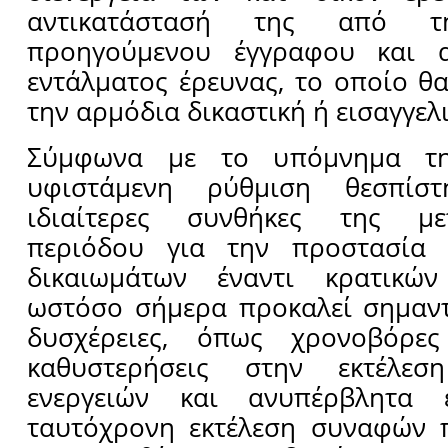
αντικατάστασή της από τ
προηγούμενου έγγραφου και α
εντάλματος έρευνας, το οποίο θα
την αρμόδια δικαστική ή εισαγγελ
Σύμφωνα με το υπόμνημα τη
υφιστάμενη ρύθμιση θεσπίσ
ιδιαίτερες συνθήκες της μετ
περιόδου για την προστασία 
δικαιωμάτων έναντι κρατικών
ωστόσο σήμερα προκαλεί σημαντ
δυσχέρειες, όπως χρονοβόρες 
καθυστερήσεις στην εκτέλεση
ενεργειών και ανυπέρβλητα 
ταυτόχρονη εκτέλεση συναφών π