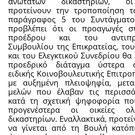
ανωτάτων δικαστηρίων, οι 
προτείνουν την τροποποίηση 
παράγραφος 5 του Συντάγματο
προβλέπει ότι οι προαγωγές στ
προέδρου και του αντιπ
Συμβουλίου της Επικρατείας, το
και του Ελεγκτικού Συνεδρίου θα
προεδρικό διάταγμα ύστερα
ειδικής Κοινοβουλευτικής Επιτρο
με αυξημένη πλειοψηφία, μετ
μελών που έλαβαν τις περισσ
κατά τη σχετική ψηφοφορία πο
προγενέστερα οι οικείες ολ
δικαστηρίων. Εναλλακτικά, προτεί
να γίνεται από τη Βουλή κατόπ