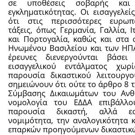
σε υποθέσεις σοβαρής και 
εγκληματικότητας. Οι εισαγγελεί
ότι στις περισσότερες ευρωπ
τάξεις, όπως Γερμανία, Γαλλία, 
και Πορτογαλία, καθώς και στα
Ηνωμένου Βασιλείου και των ΗΠΑ,
έρευνες διενεργούνται βάσει
εισαγγελικού εντάλματος χωρ
παρουσία δικαστικού λειτουργο
σημειώνουν ότι ούτε το άρθρο 8 
Σύμβασης Δικαιωμάτων του Αν
νομολογία του ΕΔΔΑ επιβάλλο
παρουσία δικαστή, αλλά εσ
νομιμότητα, την αναλογικότητα 
επαρκών προηγούμενων δικαστικ