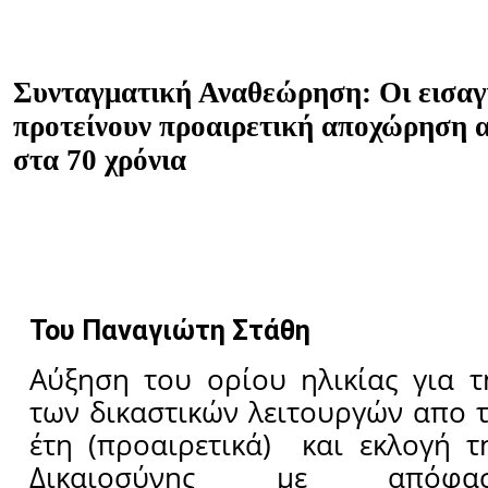
Συνταγματική Αναθεώρηση: Οι εισαγ
προτείνουν προαιρετική αποχώρηση 
στα 70 χρόνια
Του Παναγιώτη Στάθη
Αύξηση του ορίου ηλικίας για 
των δικαστικών λειτουργών απο 
έτη (προαιρετικά) και εκλογή τ
Δικαιοσύνης με απόφα