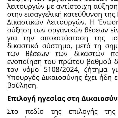
λειτουργών με αντίστοιχη αύξηση
στην εισαγγελική κατεύθυνση της
Δικαστικών Λειτουργών. Η Ένωση
αύξηση των οργανικών θέσεων εί
για την αποκατάσταση της ισ
δικαστικό σύστημα, μετά τη ση
των θέσεων των δικαστών π
ενοποίηση του πρώτου βαθμού δ
τον νόμο 5108/2024, ζήτημα γ
Υπουργός Δικαιοσύνης έχει ήδη ε
βούληση.
Επιλογή ηγεσίας στη Δικαιοσύ
Στο πεδίο της επιλογής της